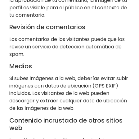
la aprobación de tu comentario, la imagen de tu
perfil es visible para el público en el contexto de
tu comentario.
Revisión de comentarios
Los comentarios de los visitantes puede que los
revise un servicio de detección automática de
spam.
Medios
Si subes imágenes a la web, deberías evitar subir
imágenes con datos de ubicación (GPS EXIF)
incluidos. Los visitantes de la web pueden
descargar y extraer cualquier dato de ubicación
de las imágenes de la web.
Contenido incrustado de otros sitios
web