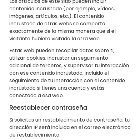
Los artículos de este sitio pueden incluir
contenido incrustado (por ejemplo, vídeos,
imágenes, artículos, etc.). El contenido
incrustado de otras webs se comporta
exactamente de la misma manera que si el
visitante hubiera visitado la otra web.
Estas web pueden recopilar datos sobre ti,
utilizar cookies, incrustar un seguimiento
adicional de terceros, y supervisar tu interacción
con ese contenido incrustado, incluido el
seguimiento de tu interacción con el contenido
incrustado si tienes una cuenta y estás
conectado a esa web.
Reestablecer contraseña
Si solicitas un restablecimiento de contraseña, tu
dirección IP será incluida en el correo electrónico
de restablecimiento.