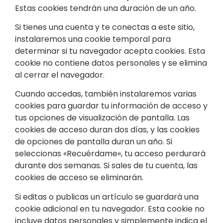
Estas cookies tendrán una duración de un año.
Si tienes una cuenta y te conectas a este sitio,
instalaremos una cookie temporal para
determinar si tu navegador acepta cookies. Esta
cookie no contiene datos personales y se elimina
al cerrar el navegador.
Cuando accedas, también instalaremos varias
cookies para guardar tu información de acceso y
tus opciones de visualización de pantalla. Las
cookies de acceso duran dos días, y las cookies
de opciones de pantalla duran un año. Si
seleccionas «Recuérdame», tu acceso perdurará
durante dos semanas. Si sales de tu cuenta, las
cookies de acceso se eliminarán.
Si editas o publicas un artículo se guardará una
cookie adicional en tu navegador. Esta cookie no
incluye datos personales y simplemente indica el