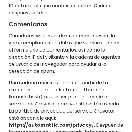
ID del artículo que acabas de editar. Caduca
después de 1 día.
Comentarios
Cuando los visitantes dejan comentarios en la
web, recopilamos los datos que se muestran en
el formulario de comentarios, así como la
dirección IP del visitante y la cadena de agentes
de usuario del navegador para ayudar a la
detección de spam.
Una cadena anónima creada a partir de tu
dirección de correo electrónico (también
llamada hash) puede ser proporcionada al
servicio de Gravatar para ver si la estás usando.
La política de privacidad del servicio Gravatar
está disponible aquí:
https://automattic.com/privacy
/. Después de