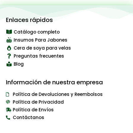
Enlaces rápidos
Catálogo completo
Insumos Para Jabones
Cera de soya para velas
Preguntas frecuentes
Blog
Información de nuestra empresa
Política de Devoluciones y Reembolsos
Política de Privacidad
Política de Envíos
Contáctanos