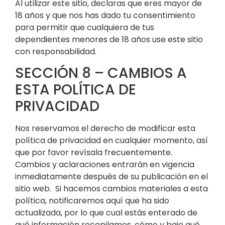
Al utilizar este sitio, declaras que eres mayor de
18 años y que nos has dado tu consentimiento
para permitir que cualquiera de tus
dependientes menores de 18 años use este sitio
con responsabilidad.
SECCIÓN 8 – CAMBIOS A
ESTA POLÍTICA DE
PRIVACIDAD
Nos reservamos el derecho de modificar esta
política de privacidad en cualquier momento, así
que por favor revísala frecuentemente.
Cambios y aclaraciones entrarán en vigencia
inmediatamente después de su publicación en el
sitio web. Si hacemos cambios materiales a esta
política, notificaremos aquí que ha sido
actualizada, por lo que cual estás enterado de
qué información recopilamos, cómo y bajo qué