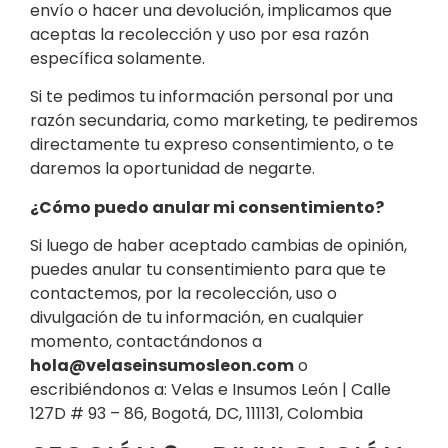
envío o hacer una devolución, implicamos que
aceptas la recolección y uso por esa razón
específica solamente.
Si te pedimos tu información personal por una
razón secundaria, como marketing, te pediremos
directamente tu expreso consentimiento, o te
daremos la oportunidad de negarte.
¿Cómo puedo anular mi consentimiento?
Si luego de haber aceptado cambias de opinión,
puedes anular tu consentimiento para que te
contactemos, por la recolección, uso o
divulgación de tu información, en cualquier
momento, contactándonos a
hola@velaseinsumosleon.com
o
escribiéndonos a: Velas e Insumos León | Calle
127D # 93 – 86, Bogotá, DC, 111131, Colombia