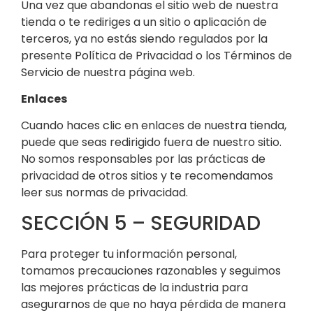
Una vez que abandonas el sitio web de nuestra
tienda o te rediriges a un sitio o aplicación de
terceros, ya no estás siendo regulados por la
presente Política de Privacidad o los Términos de
Servicio de nuestra página web.
Enlaces
Cuando haces clic en enlaces de nuestra tienda,
puede que seas redirigido fuera de nuestro sitio.
No somos responsables por las prácticas de
privacidad de otros sitios y te recomendamos
leer sus normas de privacidad.
SECCIÓN 5 – SEGURIDAD
Para proteger tu información personal,
tomamos precauciones razonables y seguimos
las mejores prácticas de la industria para
asegurarnos de que no haya pérdida de manera