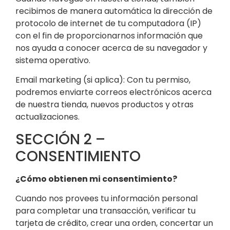
recibimos de manera automática la dirección de
protocolo de internet de tu computadora (IP)
con el fin de proporcionarnos información que
nos ayuda a conocer acerca de su navegador y
sistema operativo.
Email marketing (si aplica): Con tu permiso,
podremos enviarte correos electrónicos acerca
de nuestra tienda, nuevos productos y otras
actualizaciones.
SECCIÓN 2 –
CONSENTIMIENTO
¿Cómo obtienen mi consentimiento?
Cuando nos provees tu información personal
para completar una transacción, verificar tu
tarjeta de crédito, crear una orden, concertar un