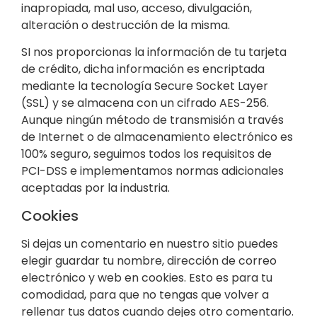
inapropiada, mal uso, acceso, divulgación,
alteración o destrucción de la misma.
SI nos proporcionas la información de tu tarjeta
de crédito, dicha información es encriptada
mediante la tecnología Secure Socket Layer
(SSL) y se almacena con un cifrado AES-256.
Aunque ningún método de transmisión a través
de Internet o de almacenamiento electrónico es
100% seguro, seguimos todos los requisitos de
PCI-DSS e implementamos normas adicionales
aceptadas por la industria.
Cookies
Si dejas un comentario en nuestro sitio puedes
elegir guardar tu nombre, dirección de correo
electrónico y web en cookies. Esto es para tu
comodidad, para que no tengas que volver a
rellenar tus datos cuando dejes otro comentario.