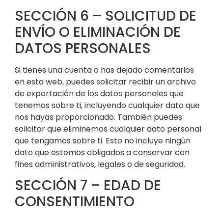
SECCIÓN 6 – SOLICITUD DE
ENVÍO O ELIMINACIÓN DE
DATOS PERSONALES
Si tienes una cuenta o has dejado comentarios
en esta web, puedes solicitar recibir un archivo
de exportación de los datos personales que
tenemos sobre ti, incluyendo cualquier dato que
nos hayas proporcionado. También puedes
solicitar que eliminemos cualquier dato personal
que tengamos sobre ti. Esto no incluye ningún
dato que estemos obligados a conservar con
fines administrativos, legales o de seguridad.
SECCIÓN 7 – EDAD DE
CONSENTIMIENTO