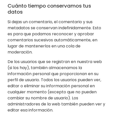
Cuánto tiempo conservamos tus
datos
Si dejas un comentario, el comentario y sus
metadatos se conservan indefinidamente. Esto
es para que podamos reconocer y aprobar
comentarios sucesivos automáticamente, en
lugar de mantenerlos en una cola de
moderación.
De los usuarios que se registran en nuestra web
(si los hay), también almacenamos la
información personal que proporcionan en su
perfil de usuario. Todos los usuarios pueden ver,
editar o eliminar su información personal en
cualquier momento (excepto que no pueden
cambiar su nombre de usuario). Los
administradores de la web también pueden ver y
editar esa información.