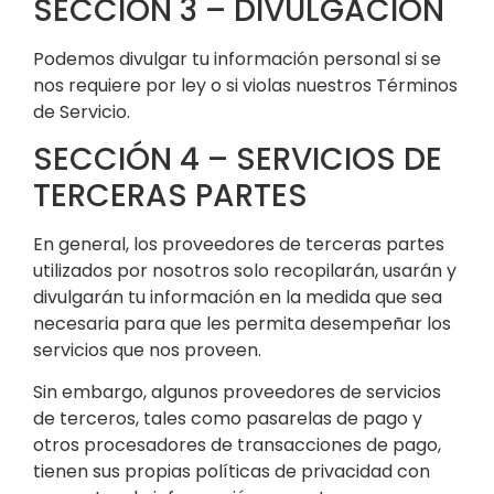
SECCIÓN 3 – DIVULGACIÓN
Podemos divulgar tu información personal si se
nos requiere por ley o si violas nuestros Términos
de Servicio.
SECCIÓN 4 – SERVICIOS DE
TERCERAS PARTES
En general, los proveedores de terceras partes
utilizados por nosotros solo recopilarán, usarán y
divulgarán tu información en la medida que sea
necesaria para que les permita desempeñar los
servicios que nos proveen.
Sin embargo, algunos proveedores de servicios
de terceros, tales como pasarelas de pago y
otros procesadores de transacciones de pago,
tienen sus propias políticas de privacidad con