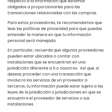
respecto a la información que estamos
obligados a proporcionarles para las
transacciones relacionadas con las compras.
Para estos proveedores, te recomendamos que
leas las políticas de privacidad para que puedas
entender la manera en que tu información
personal será manejada.
En particular, recuerda que algunos proveedores
pueden estar ubicados o contar con
instalaciones que se encuentran en una
jurisdicción diferente a ti o nosotros. Así que, si
deseas proceder con una transacción que
involucra los servicios de un proveedor a
terceros, tu información puede estar sujeta a las
leyes de la jurisdicción o jurisdicciones en que se
encuentra el proveedor de servicios o sus
instalaciones.