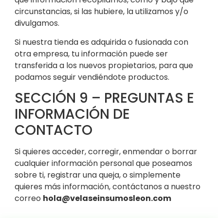
circunstancias, si las hubiere, la utilizamos y/o
divulgamos.
Si nuestra tienda es adquirida o fusionada con
otra empresa, tu información puede ser
transferida a los nuevos propietarios, para que
podamos seguir vendiéndote productos.
SECCIÓN 9 – PREGUNTAS E
INFORMACIÓN DE
CONTACTO
Si quieres acceder, corregir, enmendar o borrar
cualquier información personal que poseamos
sobre ti, registrar una queja, o simplemente
quieres más información, contáctanos a nuestro
correo
hola@velaseinsumosleon.com