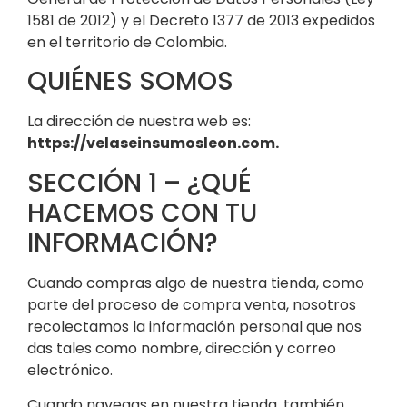
1581 de 2012) y el Decreto 1377 de 2013 expedidos
en el territorio de Colombia.
QUIÉNES SOMOS
La dirección de nuestra web es:
https://velaseinsumosleon.com.
SECCIÓN 1 – ¿QUÉ
HACEMOS CON TU
INFORMACIÓN?
Cuando compras algo de nuestra tienda, como
parte del proceso de compra venta, nosotros
recolectamos la información personal que nos
das tales como nombre, dirección y correo
electrónico.
Cuando navegas en nuestra tienda, también