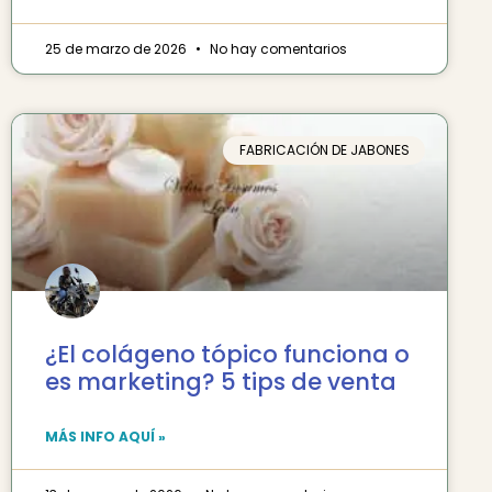
25 de marzo de 2026
No hay comentarios
FABRICACIÓN DE JABONES
¿El colágeno tópico funciona o
es marketing? 5 tips de venta
MÁS INFO AQUÍ »