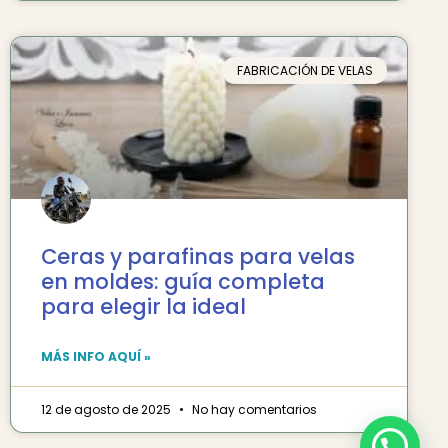
FABRICACIÓN DE VELAS
Ceras y parafinas para velas
en moldes: guía completa
para elegir la ideal
MÁS INFO AQUÍ »
12 de agosto de 2025
No hay comentarios