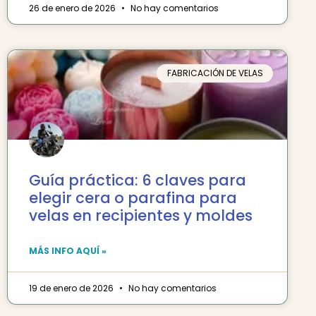
26 de enero de 2026
No hay comentarios
FABRICACIÓN DE VELAS
Guía práctica: 6 claves para
elegir cera o parafina para
velas en recipientes y moldes
MÁS INFO AQUÍ »
19 de enero de 2026
No hay comentarios