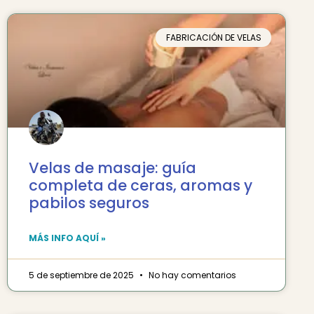
FABRICACIÓN DE VELAS
Velas de masaje: guía
completa de ceras, aromas y
pabilos seguros
MÁS INFO AQUÍ »
5 de septiembre de 2025
No hay comentarios