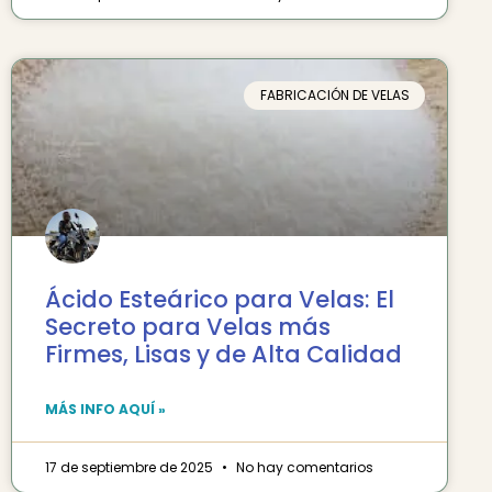
FABRICACIÓN DE VELAS
Ácido Esteárico para Velas: El
Secreto para Velas más
Firmes, Lisas y de Alta Calidad
MÁS INFO AQUÍ »
17 de septiembre de 2025
No hay comentarios