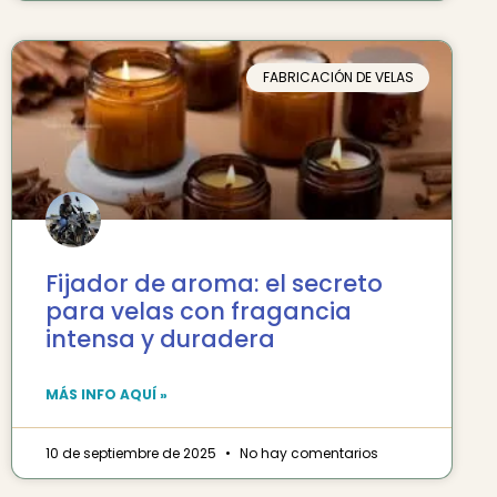
FABRICACIÓN DE VELAS
Fijador de aroma: el secreto
para velas con fragancia
intensa y duradera
MÁS INFO AQUÍ »
10 de septiembre de 2025
No hay comentarios