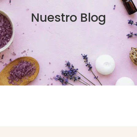
Nuestro Blog