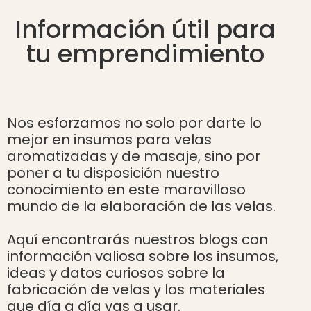
Información útil para
tu emprendimiento
Nos esforzamos no solo por darte lo
mejor en insumos para velas
aromatizadas y de masaje, sino por
poner a tu disposición nuestro
conocimiento en este maravilloso
mundo de la elaboración de las velas.
Aquí encontrarás nuestros blogs con
información valiosa sobre los insumos,
ideas y datos curiosos sobre la
fabricación de velas y los materiales
que día a día vas a usar.