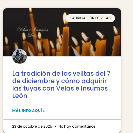
FABRICACIÓN DE VELAS
La tradición de las velitas del 7
de diciembre y cómo adquirir
las tuyas con Velas e Insumos
León
MÁS INFO AQUÍ »
23 de octubre de 2025
No hay comentarios