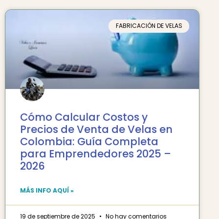
FABRICACIÓN DE VELAS
Cómo Calcular Costos y
Precios de Venta de Velas en
Colombia: Guía Completa
para Emprendedores 2025 –
2026
MÁS INFO AQUÍ »
19 de septiembre de 2025
No hay comentarios