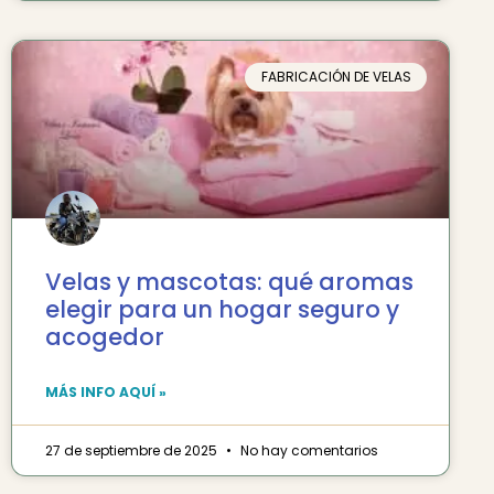
FABRICACIÓN DE VELAS
Velas y mascotas: qué aromas
elegir para un hogar seguro y
acogedor
MÁS INFO AQUÍ »
27 de septiembre de 2025
No hay comentarios