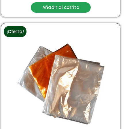
Añadir al carrito
¡Oferta!