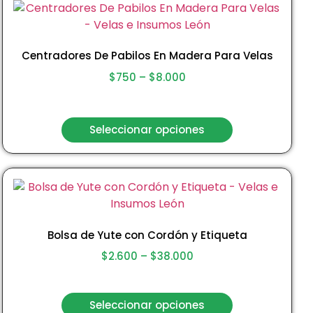
Centradores De Pabilos En Madera Para Velas
$
750
–
$
8.000
Seleccionar opciones
Bolsa de Yute con Cordón y Etiqueta
$
2.600
–
$
38.000
Seleccionar opciones