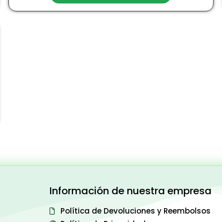
Información de nuestra empresa
Política de Devoluciones y Reembolsos