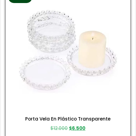
Porta Vela En Plástico Transparente
$
12.000
$
6.500