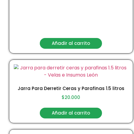
Añadir al carrito
Jarra Para Derretir Ceras y Parafinas 1.5 litros
$
20.000
Añadir al carrito