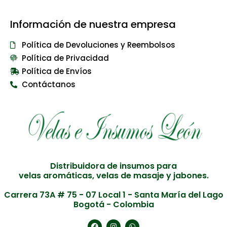
Información de nuestra empresa
Política de Devoluciones y Reembolsos
Política de Privacidad
Política de Envíos
Contáctanos
Distribuidora de insumos para
velas aromáticas, velas de masaje y jabones.
Carrera 73A # 75 - 07 Local 1 - Santa María del Lago
Bogotá - Colombia