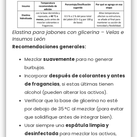
Elastina para jabones con glicerina – Velas e
Insumos León
Recomendaciones generales:
Mezclar
suavemente
para no generar
burbujas.
Incorporar
después de colorantes y antes
de fragancias
, si estas últimas tienen
alcohol (pueden alterar los activos).
Verificar que la base de glicerina no esté
por debajo de 35 °C al mezclar (para evitar
que solidifique antes de integrar bien).
Usar siempre una
espátula limpia y
desinfectada
para mezclar los activos,