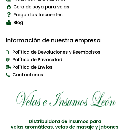
Cera de soya para velas
Preguntas frecuentes
Blog
Información de nuestra empresa
Política de Devoluciones y Reembolsos
Política de Privacidad
Política de Envíos
Contáctanos
Distribuidora de insumos para
velas aromáticas, velas de masaje y jabones.