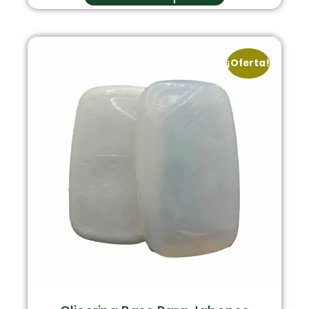
¡Oferta!