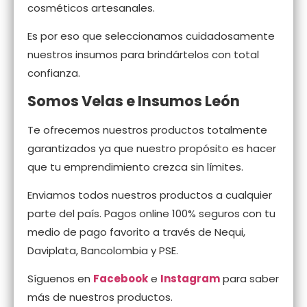
cosméticos artesanales.
Es por eso que seleccionamos cuidadosamente
nuestros insumos para brindártelos con total
confianza.
Somos Velas e Insumos León
Te ofrecemos nuestros productos totalmente
garantizados ya que nuestro propósito es hacer
que tu emprendimiento crezca sin límites.
Enviamos todos nuestros productos a cualquier
parte del país. Pagos online 100% seguros con tu
medio de pago favorito a través de Nequi,
Daviplata, Bancolombia y PSE.
Síguenos en
Facebook
e
Instagram
para saber
más de nuestros productos.