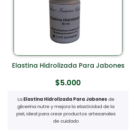
Elastina Hidrolizada Para Jabones
$
5.000
La
Elastina Hidrolizada Para Jabones
de
glicerina nutre y mejora la elasticidad de la
piel, ideal para crear productos artesanales
de cuidado