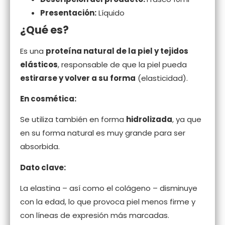
Presentación:
Líquido
¿Qué es?
Es una
proteína natural de la piel y tejidos
elásticos
, responsable de que la piel pueda
estirarse y volver a su forma
(elasticidad).
En cosmética:
Se utiliza también en forma
hidrolizada
, ya que
en su forma natural es muy grande para ser
absorbida.
Dato clave:
La elastina – así como el colágeno – disminuye
con la edad, lo que provoca piel menos firme y
con líneas de expresión más marcadas.