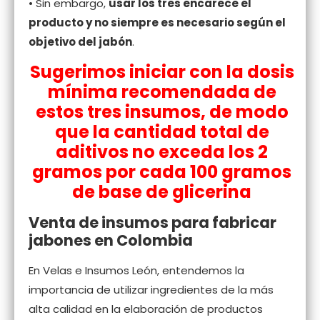
• Sin embargo,
usar los tres encarece el
producto y no siempre es necesario según el
objetivo del jabón
.
Sugerimos iniciar con la dosis
mínima recomendada de
estos tres insumos, de modo
que la cantidad total de
aditivos no exceda los 2
gramos por cada 100 gramos
de base de glicerina
Venta de insumos para fabricar
jabones en Colombia
En Velas e Insumos León, entendemos la
importancia de utilizar ingredientes de la más
alta calidad en la elaboración de productos