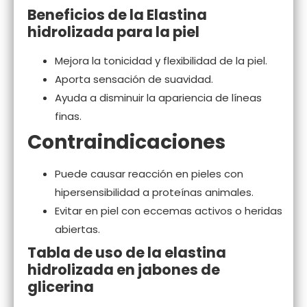
Beneficios de la Elastina
hidrolizada p
ara la piel
Mejora la tonicidad y flexibilidad de la piel.
Aporta sensación de suavidad.
Ayuda a disminuir la apariencia de líneas
finas.
Contraindicaciones
Puede causar reacción en pieles con
hipersensibilidad a proteínas animales.
Evitar en piel con eccemas activos o heridas
abiertas.
Tabla de uso de la elastina
hidrolizada en jabones de
glicerina