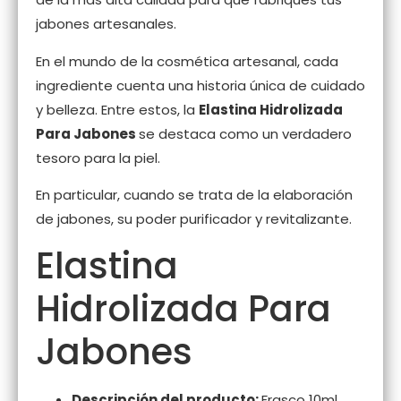
jabones artesanales.
En el mundo de la cosmética artesanal, cada
ingrediente cuenta una historia única de cuidado
y belleza. Entre estos, la
Elastina Hidrolizada
Para Jabones
se destaca como un verdadero
tesoro para la piel.
En particular, cuando se trata de la elaboración
de jabones, su poder purificador y revitalizante.
Elastina
Hidrolizada Para
Jabones
Descripción del producto:
Frasco 10ml