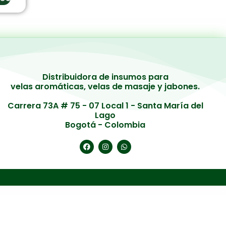
Distribuidora de insumos para
velas aromáticas, velas de masaje y jabones.
Carrera 73A # 75 - 07 Local 1 - Santa María del
Lago
Bogotá - Colombia