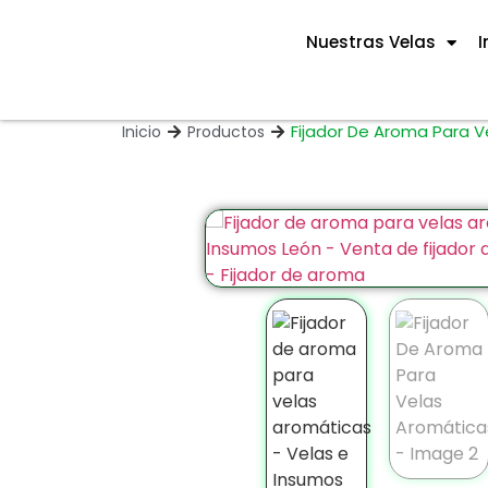
Nuestras Velas
I
Fijador De Aroma Para 
Inicio
Productos