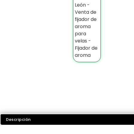
Descripción