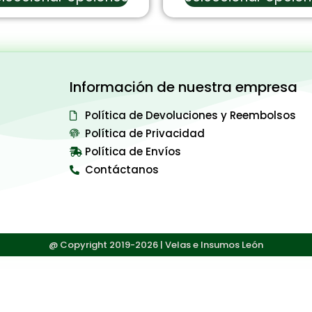
Información de nuestra empresa
Política de Devoluciones y Reembolsos
Política de Privacidad
Política de Envíos
Contáctanos
@ Copyright 2019-2026 | Velas e Insumos León