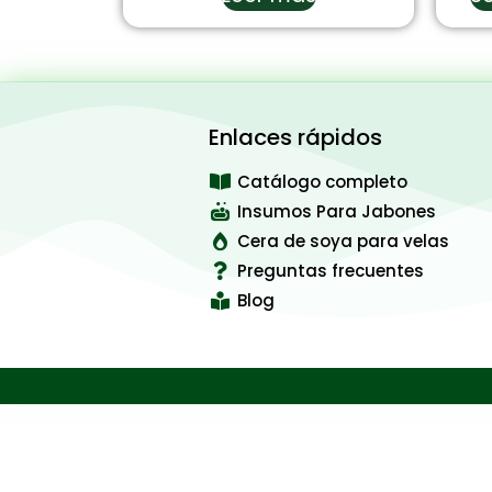
Enlaces rápidos
Catálogo completo
Insumos Para Jabones
Cera de soya para velas
Preguntas frecuentes
Blog