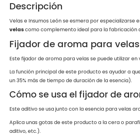
Descripción
Velas e Insumos León se esmera por especializarse e
velas
como complemento ideal para la fabricación d
Fijador de aroma para velas
Este fijador de aroma para velas se puede utilizar en
La función principal de este producto es ayudar a 
un 35% más de tiempo de duración de la esencia).
Cómo se usa el fijador de ar
Este aditivo se usa junto con la esencia para velas 
Aplica unas gotas de este producto a la cera o par
aditivo, etc.).