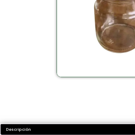
Descripción