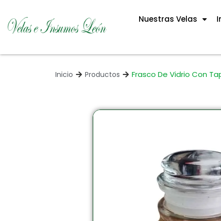
Nuestras Velas
I
Frasco De Vidrio Con Ta
Inicio
Productos