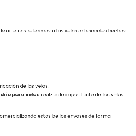
 de arte nos referimos a tus velas artesanales hechas
ricación de las velas.
idrio para velas
realzan lo impactante de tus velas
comercializando estos bellos envases de forma