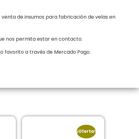
 venta de insumos para fabricación de velas en
ue nos permita estar en contacto.
go favorito a través de Mercado Pago.
¡Oferta!