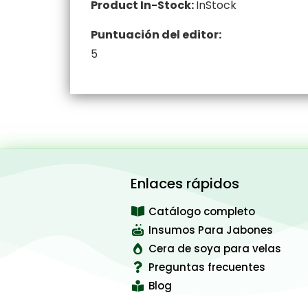
Product In-Stock:
InStock
Puntuación del editor:
5
Enlaces rápidos
Catálogo completo
Insumos Para Jabones
Cera de soya para velas
Preguntas frecuentes
Blog