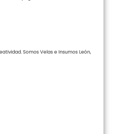
reatividad. Somos Velas e Insumos León,