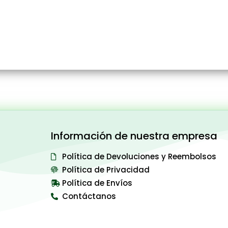
Información de nuestra empresa
Política de Devoluciones y Reembolsos
Política de Privacidad
Política de Envíos
Contáctanos