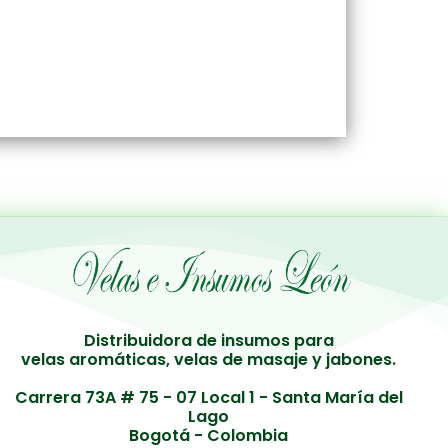
Distribuidora de insumos para
velas aromáticas, velas de masaje y jabones.
Carrera 73A # 75 - 07 Local 1 - Santa María del
Lago
Bogotá - Colombia