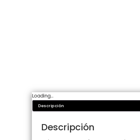
Loading...
Descripción
Descripción