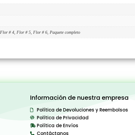
 Flor # 4, Flor # 5, Flor # 6, Paquete completo
Información de nuestra empresa
Política de Devoluciones y Reembolsos
Política de Privacidad
Política de Envíos
Contáctanos