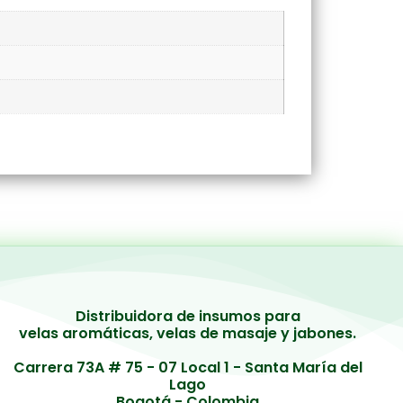
Distribuidora de insumos para
velas aromáticas, velas de masaje y jabones.
Carrera 73A # 75 - 07 Local 1 - Santa María del
Lago
Bogotá - Colombia