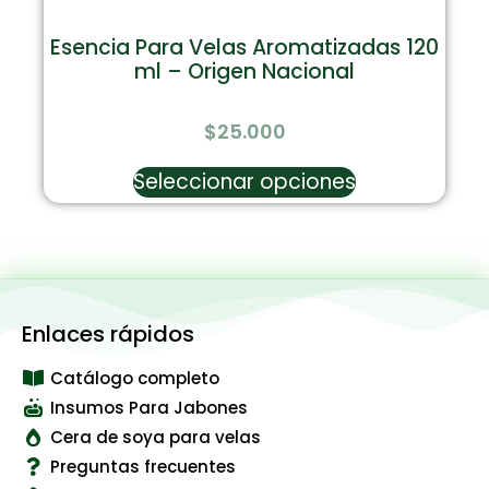
Esencia Para Velas Aromatizadas 120
ml – Origen Nacional
$
25.000
Seleccionar opciones
Enlaces rápidos
Catálogo completo
Insumos Para Jabones
Cera de soya para velas
Preguntas frecuentes