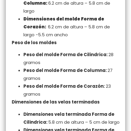
Columna:
6.2 cm de altura – 5.8 cm de
largo
Dimensiones del molde Forma de
Corazón:
6.2 cm de altura – 5.8 cm de
largo -5.5 cm ancho
Peso de los moldes
Peso del molde Forma de Cilindrica:
28
gramos
Peso del molde Forma de Columna:
27
gramos
Peso del molde Forma de Corazón:
23
gramos
Dimensiones de las velas terminadas
Dimensiones vela terminada Forma de
Cilindrica:
5.8 cm de altura – 5 cm de largo
Dimensiones vela terminada Forma de