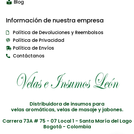
Blog
Información de nuestra empresa
Política de Devoluciones y Reembolsos
Política de Privacidad
Política de Envíos
Contáctanos
Distribuidora de insumos para
velas aromáticas, velas de masaje y jabones.
Carrera 73A # 75 - 07 Local 1 - Santa María del Lago
Bogotá - Colombia