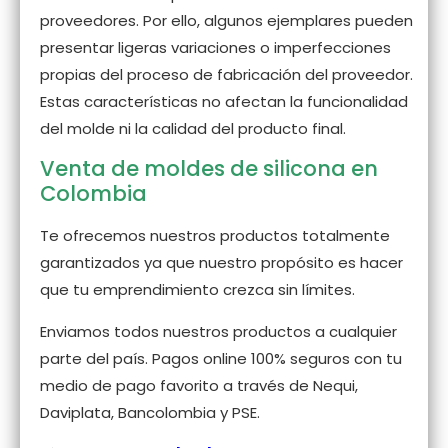
proveedores. Por ello, algunos ejemplares pueden
presentar ligeras variaciones o imperfecciones
propias del proceso de fabricación del proveedor.
Estas características no afectan la funcionalidad
del molde ni la calidad del producto final.
Venta de moldes de silicona en
Colombia
Te ofrecemos nuestros productos totalmente
garantizados ya que nuestro propósito es hacer
que tu emprendimiento crezca sin límites.
Enviamos todos nuestros productos a cualquier
parte del país. Pagos online 100% seguros con tu
medio de pago favorito a través de Nequi,
Daviplata, Bancolombia y PSE.