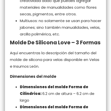
creatividad dado que puedes agregar
materiales de manualidades como flores
secas, pigmentos, entre otros.
Multiusos: no solamente se usan para hacer
jabones; sino también manualidades, velas,
arcilla polimérica, etc.
Molde De Silicona Love – 3 Formas
Aquí encuentras la descripción del tamaño del
molde de silicona para velas disponible en Velas
e Insumos León.
Dimensiones del molde
Dimensiones del molde Forma de
Cilindrica:
6.2 cm de altura – 6.2 cm de
largo
Dimensiones del molde Forma de