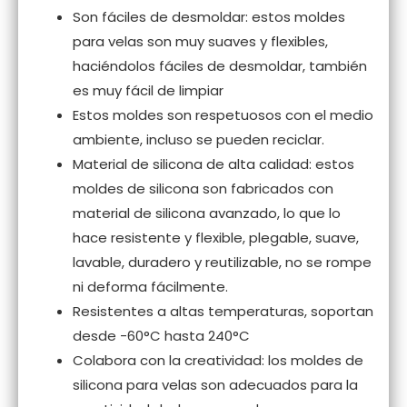
Son fáciles de desmoldar: estos moldes
para velas son muy suaves y flexibles,
haciéndolos fáciles de desmoldar, también
es muy fácil de limpiar
Estos moldes son respetuosos con el medio
ambiente, incluso se pueden reciclar.
Material de silicona de alta calidad: estos
moldes de silicona son fabricados con
material de silicona avanzado, lo que lo
hace resistente y flexible, plegable, suave,
lavable, duradero y reutilizable, no se rompe
ni deforma fácilmente.
Resistentes a altas temperaturas, soportan
desde -60°C hasta 240°C
Colabora con la creatividad: los moldes de
silicona para velas son adecuados para la