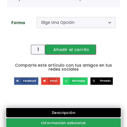
Forma
Añadir al carrito
Comparte este artículo con tus amigos en tus
redes sociales
Facebook
Email
WhatsApp
Threads
Descripción
Información adicional