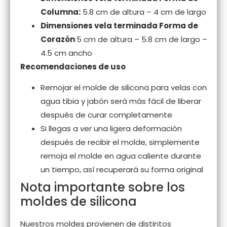
Columna:
5.8 cm de altura – 4 cm de largo
Dimensiones vela terminada Forma de
Corazón
5 cm de altura – 5.8 cm de largo –
4.5 cm ancho
Recomendaciones de uso
Remojar el molde de silicona para velas con
agua tibia y jabón será más fácil de liberar
después de curar completamente
Si llegas a ver una ligera deformación
después de recibir el molde, simplemente
remoja el molde en agua caliente durante
un tiempo, así recuperará su forma original
Nota importante sobre los
moldes de silicona
Nuestros moldes provienen de distintos