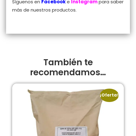
Síguenos en
Facebook
e
Instagram
para saber
más de nuestros productos.
También te
recomendamos…
¡Oferta!