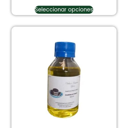
Seleccionar opciones