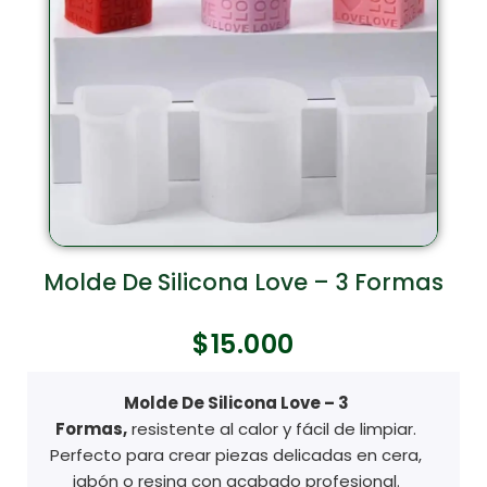
Molde De Silicona Love – 3 Formas
$
15.000
Molde De Silicona Love – 3
Formas
,
resistente al calor y fácil de limpiar.
Perfecto para crear piezas delicadas en cera,
jabón o resina con acabado profesional.