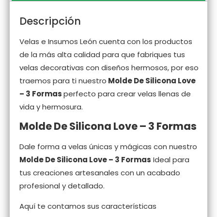
Descripción
Velas e Insumos León cuenta con los productos
de la más alta calidad para que fabriques tus
velas decorativas con diseños hermosos, por eso
traemos para ti nuestro
Molde De Silicona Love
– 3 Formas
perfecto para crear velas llenas de
vida y hermosura.
Molde De Silicona Love – 3 Formas
Dale forma a velas únicas y mágicas con nuestro
Molde De Silicona Love – 3 Formas
Ideal para
tus creaciones artesanales con un acabado
profesional y detallado.
Aquí te contamos sus características