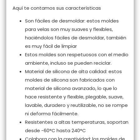
Aquí te contamos sus características
Son fáciles de desmoldar: estos moldes
para velas son muy suaves y flexibles,
haciéndolos fáciles de desmoldar, también
es muy fácil de limpiar
Estos moldes son respetuosos con el medio
ambiente, incluso se pueden reciclar.
Material de silicona de alta calidad: estos
moldes de silicona son fabricados con
material de silicona avanzado, lo que lo
hace resistente y flexible, plegable, suave,
lavable, duradero y reutilizable, no se rompe
ni deforma fácilmente.
Resistentes a altas temperaturas, soportan
desde -60°C hasta 240°C
Colabora con la creatividad: los moldes de