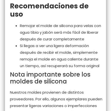
Recomendaciones de
uso
Remojar el molde de silicona para velas con
agua tibia y jabón será más fácil de liberar
después de curar completamente
Si llegas a ver una ligera deformación
después de recibir el molde, simplemente
remoja el molde en agua caliente durante
un tiempo, así recuperará su forma original
Nota importante sobre los
moldes de silicona
Nuestros moldes provienen de distintos
proveedores. Por ello, algunos ejemplares pueden
presentar ligeras variaciones o imperfecciones