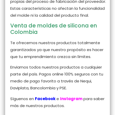
propias del proceso de fabricación del proveedor.
Estas características no afectan la funcionalidad
del molde ni la calidad del producto final.
Venta de moldes de silicona en
Colombia
Te ofrecemos nuestros productos totalmente
garantizados ya que nuestro propósito es hacer
que tu emprendimiento crezca sin límites.
Enviamos todos nuestros productos a cualquier
parte del país. Pagos online 100% seguros con tu
medio de pago favorito a través de Nequi,
Daviplata, Bancolombia y PSE.
Síguenos en
Facebook
e
Instagram
para saber
más de nuestros productos.