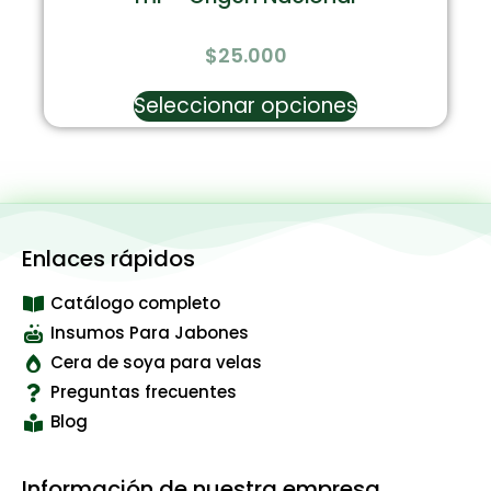
$
25.000
Seleccionar opciones
Enlaces rápidos
Catálogo completo
Insumos Para Jabones
Cera de soya para velas
Preguntas frecuentes
Blog
Información de nuestra empresa