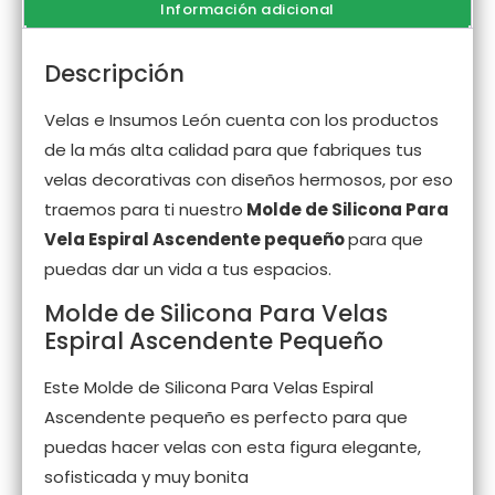
Información adicional
Descripción
Velas e Insumos León cuenta con los productos
de la más alta calidad para que fabriques tus
velas decorativas con diseños hermosos, por eso
traemos para ti nuestro
Molde de Silicona Para
Vela Espiral Ascendente pequeño
para que
puedas dar un vida a tus espacios.
Molde de Silicona Para Velas
Espiral Ascendente Pequeño
Este Molde de Silicona Para Velas Espiral
Ascendente pequeño es perfecto para que
puedas hacer velas con esta figura elegante,
sofisticada y muy bonita