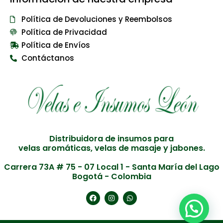
Política de Devoluciones y Reembolsos
Política de Privacidad
Política de Envíos
Contáctanos
Distribuidora de insumos para
velas aromáticas, velas de masaje y jabones.
Carrera 73A # 75 - 07 Local 1 - Santa María del Lago
Bogotá - Colombia