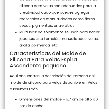
silicona para velas son adecuados para la
creatividad dado que puedes agregar
materiales de manualidades como flores
secas, pigmentos, entre otros.
Multiusos: no solamente se usan para hacer
jabones; sino también manualidades, velas,
arcilla polimérica, etc.
Características del Molde de
Silicona Para Velas Espiral
Ascendente pequeño
Aquí encuentras la descripción del tamaño del
molde de silicona para velas disponible en Velas
e Insumos León.
Dimensiones del molde =5.7 cm de alto x 6
cm de ancho