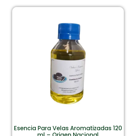
Esencia Para Velas Aromatizadas 120
ml – Origen Nacional