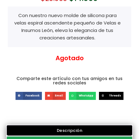
Con nuestro nuevo molde de silicona para
velas espiral ascendente pequeño de Velas e
Insumos León, eleva la elegancia de tus
creaciones artesanales.
Agotado
Comparte este artículo con tus amigos en tus
redes sociales
Facebook
Email
WhatsApp
Threads
Descripción