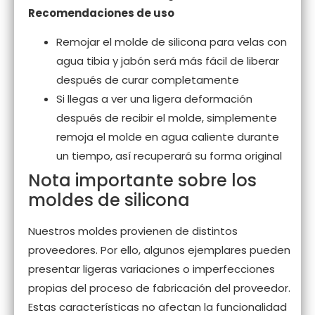
Recomendaciones de uso
Remojar el molde de silicona para velas con
agua tibia y jabón será más fácil de liberar
después de curar completamente
Si llegas a ver una ligera deformación
después de recibir el molde, simplemente
remoja el molde en agua caliente durante
un tiempo, así recuperará su forma original
Nota importante sobre los
moldes de silicona
Nuestros moldes provienen de distintos
proveedores. Por ello, algunos ejemplares pueden
presentar ligeras variaciones o imperfecciones
propias del proceso de fabricación del proveedor.
Estas características no afectan la funcionalidad