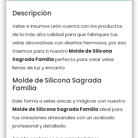
Descripción
Velas e Insumos León cuenta con los productos
de la más alta calidad para que fabriques tus
velas decorativas con diseños hermosos, por eso
traemos para ti nuestro
Molde de Silicona
Sagrada Familia
perfecto para crear velas
llenas de luz y encanto
Molde de Silicona Sagrada
Familia
Dale forma a velas únicas y mágicas con nuestro
Molde de Silicona Sagrada Familia
Ideal para
tus creaciones artesanales con un acabado
profesional y detallado.