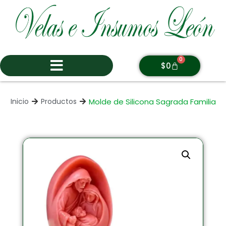
0
$
0
Molde de Silicona Sagrada Familia
Inicio
Productos