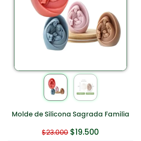
Molde de Silicona Sagrada Familia
$
19.500
$
23.000