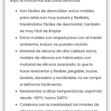
Aquí te contamos sus características
Son fáciles de desmoldar: estos moldes
para velas son muy suaves y flexibles,
haciéndolos fáciles de desmoldar, también
es muy fácil de limpiar
Estos moldes son respetuosos con el medio
ambiente, incluso se pueden reciclar.
Material de silicona de alta calidad: estos
moldes de silicona son fabricados con
material de silicona avanzado, lo que lo
hace resistente y flexible, plegable, suave,
lavable, duradero y reutilizable, no se rompe
ni deforma fácilmente.
Resistentes a altas temperaturas, soportan
desde -60°C hasta 240°C
Colabora con la creatividad: los moldes de