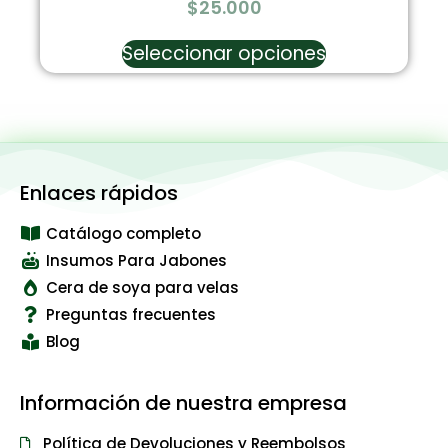
$
25.000
Seleccionar opciones
Enlaces rápidos
Catálogo completo
Insumos Para Jabones
Cera de soya para velas
Preguntas frecuentes
Blog
Información de nuestra empresa
Política de Devoluciones y Reembolsos