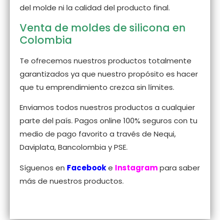
del molde ni la calidad del producto final.
Venta de moldes de silicona en
Colombia
Te ofrecemos nuestros productos totalmente
garantizados ya que nuestro propósito es hacer
que tu emprendimiento crezca sin límites.
Enviamos todos nuestros productos a cualquier
parte del país. Pagos online 100% seguros con tu
medio de pago favorito a través de Nequi,
Daviplata, Bancolombia y PSE.
Síguenos en
Facebook
e
Instagram
para saber
más de nuestros productos.