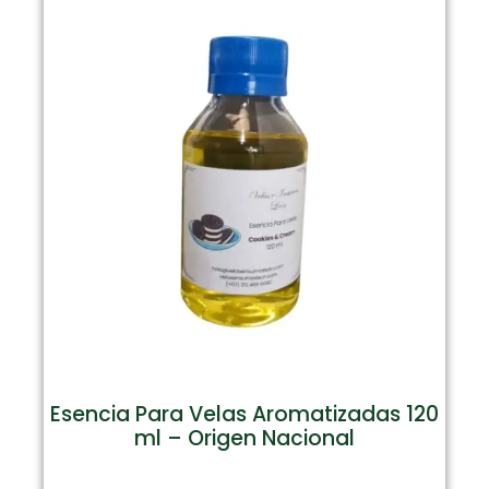
Esencia Para Velas Aromatizadas 120
ml – Origen Nacional