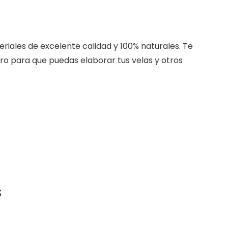
riales de excelente calidad y 100% naturales. Te
ro para que puedas elaborar tus velas y otros
s