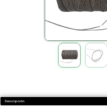
Descripción