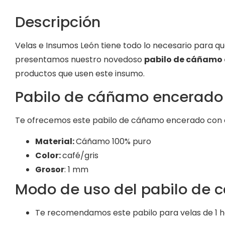
Descripción
Velas e Insumos León tiene todo lo necesario para qu
presentamos nuestro novedoso
pabilo de cáñamo 
productos que usen este insumo.
Pabilo de cáñamo encerado 
Te ofrecemos este pabilo de cáñamo encerado con ce
Material:
Cáñamo 100% puro
Color:
café/gris
Grosor
: 1 mm
Modo de uso del pabilo de 
Te recomendamos este pabilo para velas de 1 h