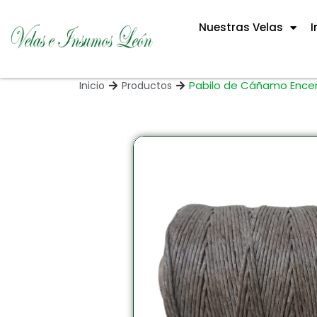
Nuestras Velas
I
Pabilo de Cáñamo Ence
Inicio
Productos