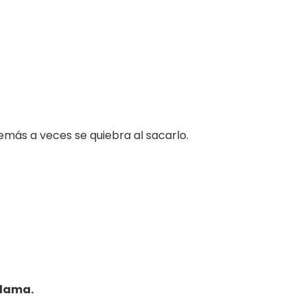
más a veces se quiebra al sacarlo.
llama.