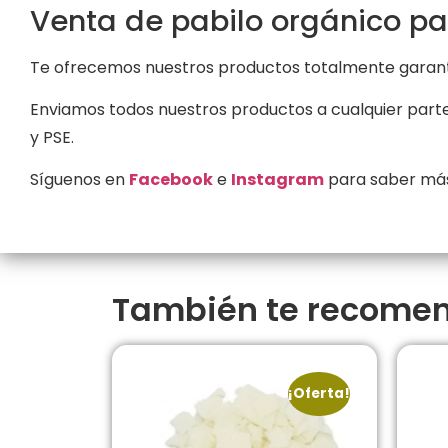
Venta de pabilo orgánico pa
Te ofrecemos nuestros productos totalmente garanti
Enviamos todos nuestros productos a cualquier parte 
y PSE.
Síguenos en
Facebook
e
Instagram
para saber más
También te recom
¡Oferta!