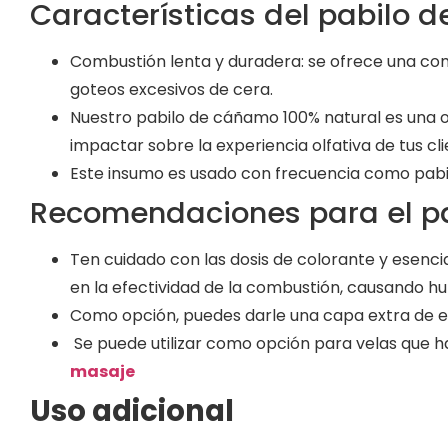
Características del pabilo
Combustión lenta y duradera: se ofrece una com
goteos excesivos de cera.
Nuestro pabilo de cáñamo 100% natural es una op
impactar sobre la experiencia olfativa de tus cli
Este insumo es usado con frecuencia como pabil
Recomendaciones para el p
Ten cuidado con las dosis de colorante y esenci
en la efectividad de la combustión, causando 
Como opción, puedes darle una capa extra de e
Se puede utilizar como opción para velas que h
masaje
Uso adicional