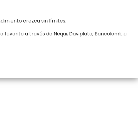
imiento crezca sin límites.
o favorito a través de Nequi, Daviplata, Bancolombia