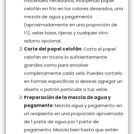
materiales necesarios, incluyendo papel
celofán en frío en los colores deseados, una
mezcla de agua y pegamento
(aproximadamente en una proporción de
1:1), velas base, tijeras y cualquier otro
adorno opcional.
Corte del papel celofán
: Corta el papel
celofán en trozos lo suficientemente
grandes como para envolver
completamente cada vela. Puedes cortarlo
en formas específicas si deseas agregar un
diseño o patrón particular a tus velas.
Preparación de la mezcla de agua y
pegamento
: Mezcla agua y pegamento en
un recipiente en una proporción aproximada
de 1 parte de agua por 1 parte de
pegamento. Mezcla bien hasta que estén