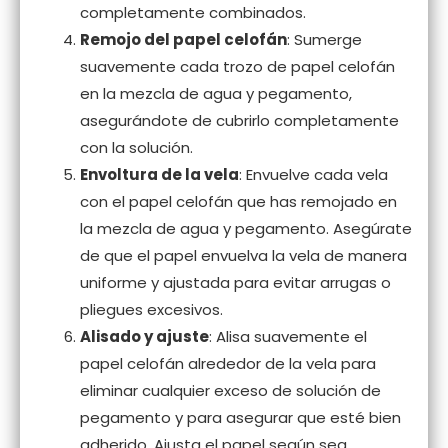
completamente combinados.
Remojo del papel celofán
: Sumerge
suavemente cada trozo de papel celofán
en la mezcla de agua y pegamento,
asegurándote de cubrirlo completamente
con la solución.
Envoltura de la vela
: Envuelve cada vela
con el papel celofán que has remojado en
la mezcla de agua y pegamento. Asegúrate
de que el papel envuelva la vela de manera
uniforme y ajustada para evitar arrugas o
pliegues excesivos.
Alisado y ajuste
: Alisa suavemente el
papel celofán alrededor de la vela para
eliminar cualquier exceso de solución de
pegamento y para asegurar que esté bien
adherido. Ajusta el papel según sea