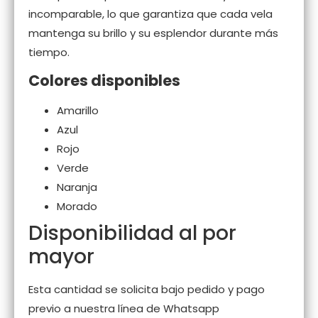
incomparable, lo que garantiza que cada vela
mantenga su brillo y su esplendor durante más
tiempo.
Colores disponibles
Amarillo
Azul
Rojo
Verde
Naranja
Morado
Disponibilidad al por
mayor
Esta cantidad se solicita bajo pedido y pago
previo a nuestra línea de Whatsapp