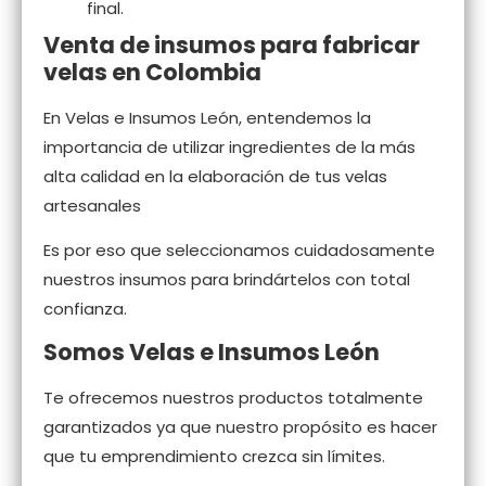
final.
Venta de insumos para fabricar
velas en Colombia
En Velas e Insumos León, entendemos la
importancia de utilizar ingredientes de la más
alta calidad en la elaboración de tus velas
artesanales
Es por eso que seleccionamos cuidadosamente
nuestros insumos para brindártelos con total
confianza.
Somos Velas e Insumos León
Te ofrecemos nuestros productos totalmente
garantizados ya que nuestro propósito es hacer
que tu emprendimiento crezca sin límites.