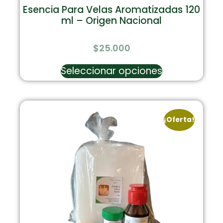
Esencia Para Velas Aromatizadas 120
ml – Origen Nacional
$
25.000
Seleccionar opciones
¡Oferta!