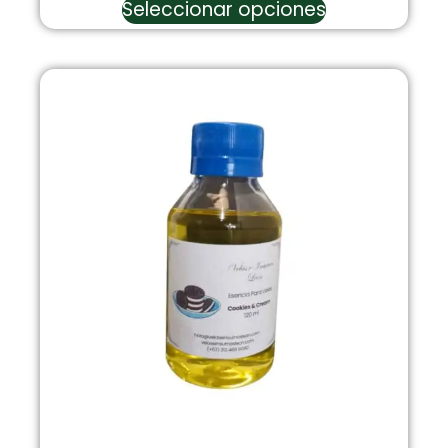
Seleccionar opciones