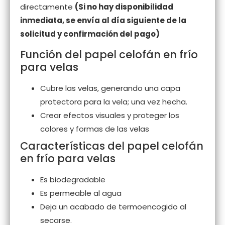
directamente
(Si no hay disponibilidad
inmediata, se envía al día siguiente de la
solicitud y confirmación del pago)
Función del papel celofán en frío
para velas
Cubre las velas, generando una capa
protectora para la vela; una vez hecha.
Crear efectos visuales y proteger los
colores y formas de las velas
Características del papel celofán
en frío para velas
Es biodegradable
Es permeable al agua
Deja un acabado de termoencogido al
secarse.