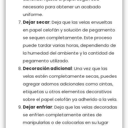
necesario para obtener un acabado
uniforme.
Dejar secar
: Deja que las velas envueltas
en papel celofán y solución de pegamento
se sequen completamente. Este proceso
puede tardar varias horas, dependiendo de
la humedad del ambiente y la cantidad de
pegamento utilizado.
Decoración adicional
: Una vez que las
velas estén completamente secas, puedes
agregar adornos adicionales como cintas,
etiquetas u otros elementos decorativos
sobre el papel celofán ya adherido a la vela.
Dejar enfriar
: Deja que las velas decoradas
se enfríen completamente antes de
manipularlas o de colocarlas en su lugar