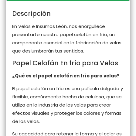
Descripción
En Velas e Insumos León, nos enorgullece
presentarte nuestro papel celofán en frío, un
componente esencial en la fabricación de velas
que deslumbrarán tus sentidos.
Papel Celofán En frío para Velas
¿Qué es el papel celofán en frío para velas?
El papel celofán en frío es una película delgada y
flexible, comúnmente hecha de celulosa, que se
utiliza en la industria de las velas para crear
efectos visuales y proteger los colores y formas
de las velas.
Su capacidad para retener la forma y el color es