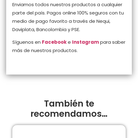
Enviamos todos nuestros productos a cualquier
parte del país. Pagos online 100% seguros con tu
medio de pago favorito a través de Nequi,
Daviplata, Bancolombia y PSE.
Síguenos en
Facebook
e
Instagram
para saber
más de nuestros productos.
También te
recomendamos…