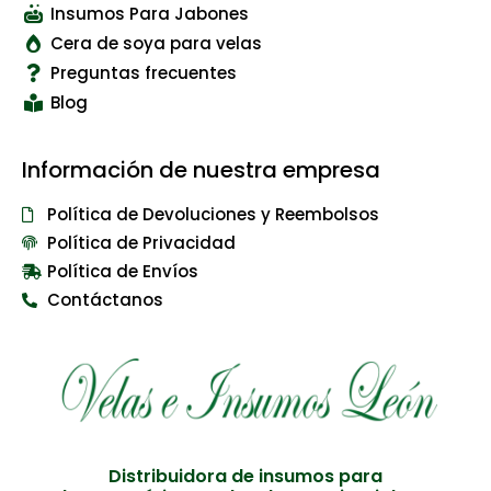
Insumos Para Jabones
Cera de soya para velas
Preguntas frecuentes
Blog
Información de nuestra empresa
Política de Devoluciones y Reembolsos
Política de Privacidad
Política de Envíos
Contáctanos
Distribuidora de insumos para