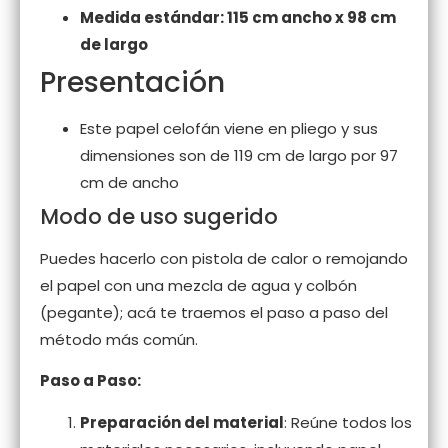
Medida estándar: 115 cm ancho x 98 cm
de largo
Presentación
Este papel celofán viene en pliego y sus
dimensiones son de 119 cm de largo por 97
cm de ancho
Modo de uso sugerido
Puedes hacerlo con pistola de calor o remojando
el papel con una mezcla de agua y colbón
(pegante); acá te traemos el paso a paso del
método más común.
Paso a Paso:
Preparación del material
: Reúne todos los