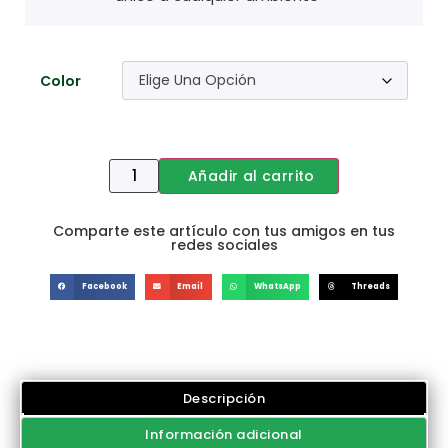
Color
Añadir al carrito
Comparte este artículo con tus amigos en tus
redes sociales
Facebook
Email
WhatsApp
Threads
Descripción
Información adicional