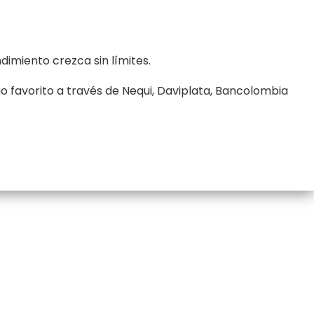
imiento crezca sin límites.
o favorito a través de Nequi, Daviplata, Bancolombia