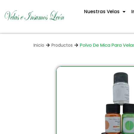
Nuestras Velas
I
Polvo De Mica Para Vela
Inicio
Productos