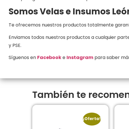
Somos Velas e Insumos Leó
Te ofrecemos nuestros productos totalmente garanti
Enviamos todos nuestros productos a cualquier parte 
y PSE.
Síguenos en
Facebook
e
Instagram
para saber más
También te recom
¡Oferta!