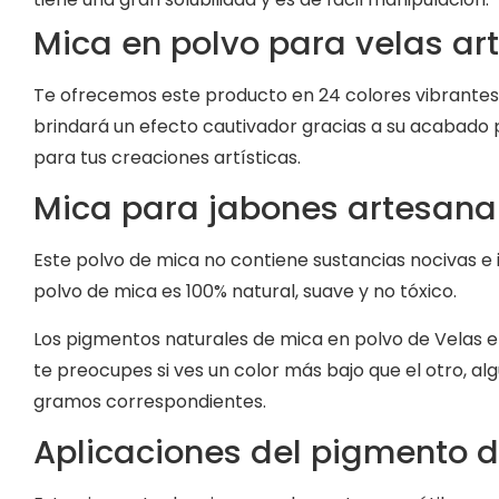
Mica en polvo para velas ar
Te ofrecemos este producto en 24 colores vibrantes
brindará un efecto cautivador gracias a su acabado 
para tus creaciones artísticas.
Mica para jabones artesana
Este polvo de mica no contiene sustancias nocivas e 
polvo de mica es 100% natural, suave y no tóxico.
Los pigmentos naturales de mica en polvo de Velas e 
te preocupes si ves un color más bajo que el otro, a
gramos correspondientes.
Aplicaciones del pigmento d