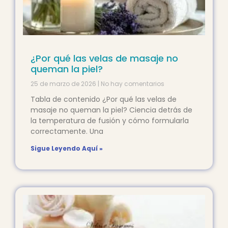
¿Por qué las velas de masaje no
queman la piel?
25 de marzo de 2026
No hay comentarios
Tabla de contenido ¿Por qué las velas de
masaje no queman la piel? Ciencia detrás de
la temperatura de fusión y cómo formularla
correctamente. Una
Sigue Leyendo Aquí »