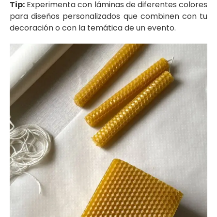
Tip:
Experimenta con láminas de diferentes colores
para diseños personalizados que combinen con tu
decoración o con la temática de un evento.