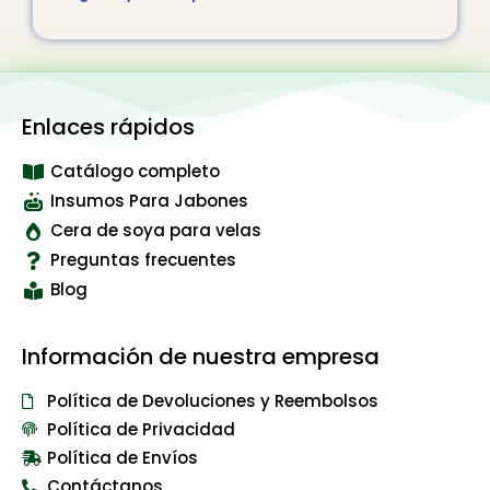
Enlaces rápidos
Catálogo completo
Insumos Para Jabones
Cera de soya para velas
Preguntas frecuentes
Blog
Información de nuestra empresa
Política de Devoluciones y Reembolsos
Política de Privacidad
Política de Envíos
Contáctanos