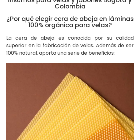
Colombia
¿Por qué elegir cera de abeja en láminas
100% orgánica para velas?
La cera de abeja es conocida por su calidad
superior en la fabricación de velas. Además de ser
100% natural, aporta una serie de beneficios: