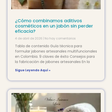
¿Cómo combinamos aditivos
cosméticos en un jabón sin perder
eficacia?
4 de abril de 2026
No hay comentarios
Tabla de contenido Guía técnica para
formular jabones artesanales multifuncionales
en Colombia. 9 claves de éxito Consejos para
la fabricación de jabones artesanales En la
Sigue Leyendo Aquí »