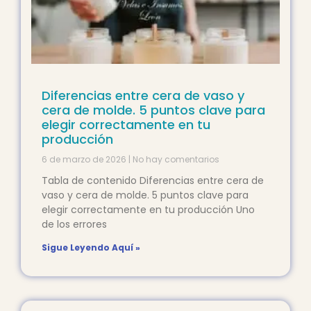
Diferencias entre cera de vaso y
cera de molde. 5 puntos clave para
elegir correctamente en tu
producción
6 de marzo de 2026
No hay comentarios
Tabla de contenido Diferencias entre cera de
vaso y cera de molde. 5 puntos clave para
elegir correctamente en tu producción Uno
de los errores
Sigue Leyendo Aquí »