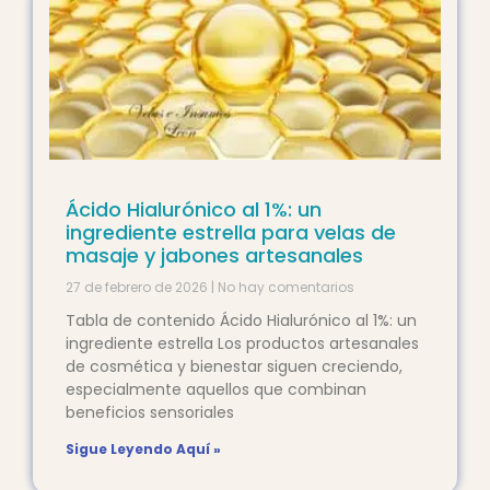
Ácido Hialurónico al 1%: un
ingrediente estrella para velas de
masaje y jabones artesanales
27 de febrero de 2026
No hay comentarios
Tabla de contenido Ácido Hialurónico al 1%: un
ingrediente estrella Los productos artesanales
de cosmética y bienestar siguen creciendo,
especialmente aquellos que combinan
beneficios sensoriales
Sigue Leyendo Aquí »