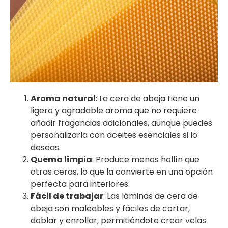
Aroma natural
: La cera de abeja tiene un
ligero y agradable aroma que no requiere
añadir fragancias adicionales, aunque puedes
personalizarla con aceites esenciales si lo
deseas.
Quema limpia
: Produce menos hollín que
otras ceras, lo que la convierte en una opción
perfecta para interiores.
Fácil de trabajar
: Las láminas de cera de
abeja son maleables y fáciles de cortar,
doblar y enrollar, permitiéndote crear velas