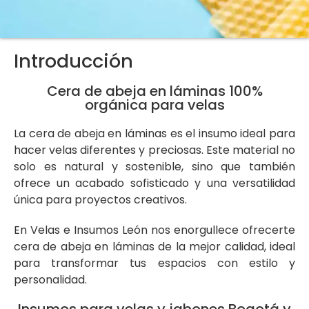
Introducción
Cera de abeja en láminas 100%
orgánica para velas
La cera de abeja en láminas es el insumo ideal para
hacer velas diferentes y preciosas. Este material no
solo es natural y sostenible, sino que también
ofrece un acabado sofisticado y una versatilidad
única para proyectos creativos.
En Velas e Insumos León nos enorgullece ofrecerte
cera de abeja en láminas de la mejor calidad, ideal
para transformar tus espacios con estilo y
personalidad.
Insumos para velas y jabones Bogotá y