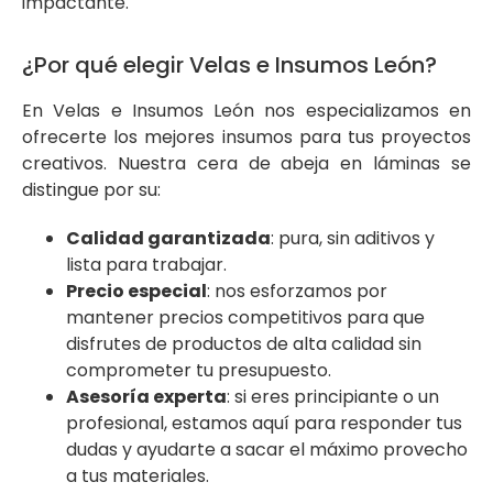
impactante.
¿Por qué elegir Velas e Insumos León?
En Velas e Insumos León nos especializamos en
ofrecerte los mejores insumos para tus proyectos
creativos. Nuestra cera de abeja en láminas se
distingue por su:
Calidad garantizada
: pura, sin aditivos y
lista para trabajar.
Precio especial
: nos esforzamos por
mantener precios competitivos para que
disfrutes de productos de alta calidad sin
comprometer tu presupuesto.
Asesoría experta
: si eres principiante o un
profesional, estamos aquí para responder tus
dudas y ayudarte a sacar el máximo provecho
a tus materiales.