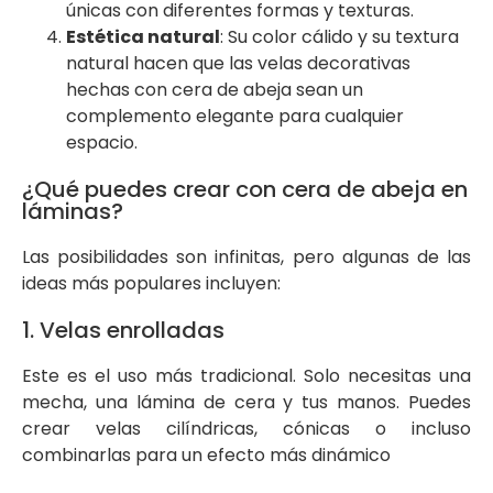
únicas con diferentes formas y texturas.
Estética natural
: Su color cálido y su textura
natural hacen que las velas decorativas
hechas con cera de abeja sean un
complemento elegante para cualquier
espacio.
¿Qué puedes crear con cera de abeja en
láminas?
Las posibilidades son infinitas, pero algunas de las
ideas más populares incluyen:
1. Velas enrolladas
Este es el uso más tradicional. Solo necesitas una
mecha, una lámina de cera y tus manos. Puedes
crear velas cilíndricas, cónicas o incluso
combinarlas para un efecto más dinámico