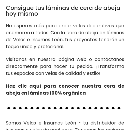
Consigue tus láminas de cera de abeja
hoy mismo
No esperes más para crear velas decorativas que
enamoren a todos. Con la cera de abeja en láminas
de Velas e Insumos León, tus proyectos tendrán un
toque único y profesional.
Visítanos en nuestra página web o contáctanos
directamente para hacer tu pedido. ¡Transforma
tus espacios con velas de calidad y estilo!
Haz clic aquí para conocer nuestra cera de
abeja en láminas 100% orgánica
Somos Velas e Insumos León - tu distribuidor de
insumos y velas de confianza. Tenemos los mejores