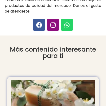
productos de calidad del mercado. Danos el gusto
de atenderte.
Más contenido interesante
para ti