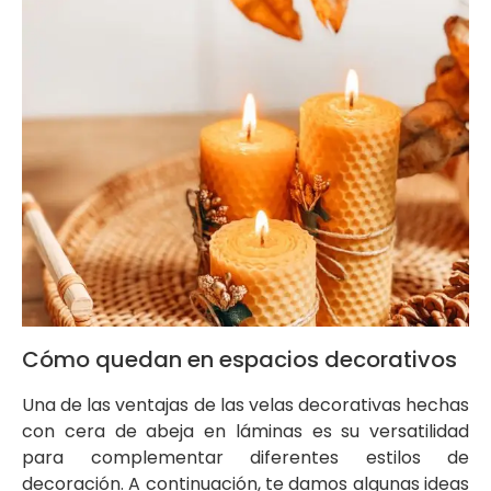
Cómo quedan en espacios decorativos
Una de las ventajas de las velas decorativas hechas
con cera de abeja en láminas es su versatilidad
para complementar diferentes estilos de
decoración. A continuación, te damos algunas ideas