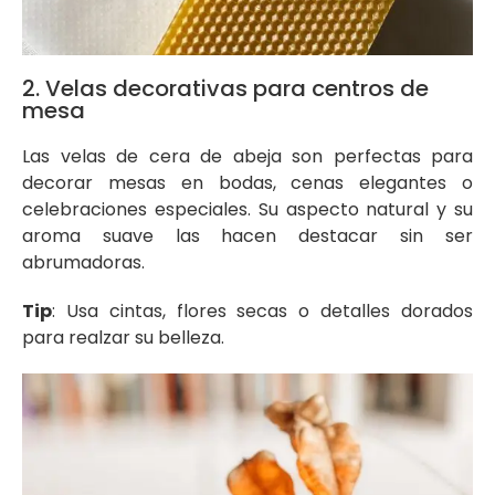
2. Velas decorativas para centros de
mesa
Las velas de cera de abeja son perfectas para
decorar mesas en bodas, cenas elegantes o
celebraciones especiales. Su aspecto natural y su
aroma suave las hacen destacar sin ser
abrumadoras.
Tip
: Usa cintas, flores secas o detalles dorados
para realzar su belleza.