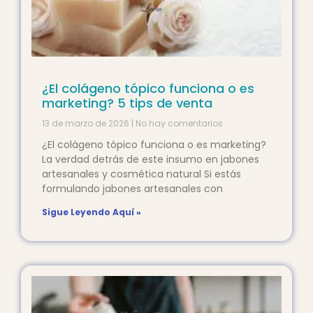
¿El colágeno tópico funciona o es
marketing? 5 tips de venta
13 de marzo de 2026
No hay comentarios
¿El colágeno tópico funciona o es marketing?
La verdad detrás de este insumo en jabones
artesanales y cosmética natural Si estás
formulando jabones artesanales con
Sigue Leyendo Aquí »