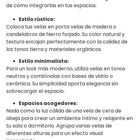
de cómo integrarlas en tus espacios:
Estilo rústico:
Coloca tus velas en porta velas de madera o
candelabros de hierro forjado. Su color natural y
textura encajan perfectamente con la calidez de
los tonos tierra y materiales orgánicos.
Estilo minimalista:
Para un look más moderno, utiliza velas en tonos
neutros y combínalas con bases de vidrio o
cerámica. Su simplicidad aporta elegancia sin
sobrecargar el espacio.
Espacios acogedores:
Nada como la luz cálida de una vela de cera de
abeja para crear un ambiente íntimo y relajante en
tu sala o dormitorio. Agrupa varias velas de
diferentes alturas para un efecto visual