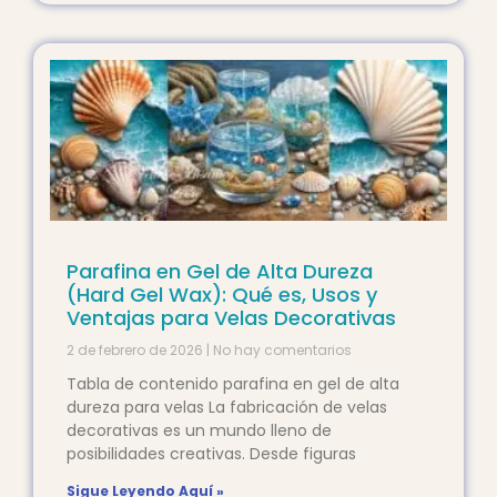
Parafina en Gel de Alta Dureza
(Hard Gel Wax): Qué es, Usos y
Ventajas para Velas Decorativas
2 de febrero de 2026
No hay comentarios
Tabla de contenido parafina en gel de alta
dureza para velas La fabricación de velas
decorativas es un mundo lleno de
posibilidades creativas. Desde figuras
Sigue Leyendo Aquí »