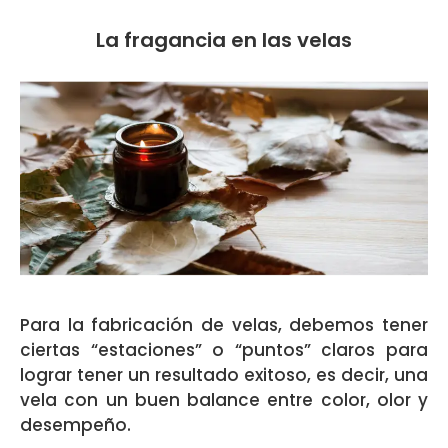
La fragancia en las velas
Para la fabricación de velas, debemos tener
ciertas “estaciones” o “puntos” claros para
lograr tener un resultado exitoso, es decir, una
vela con un buen balance entre color, olor y
desempeño.