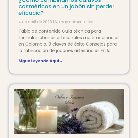
cosméticos en un jabón sin perder
eficacia?
4 de abril de 2026
No hay comentarios
Tabla de contenido Guía técnica para
formular jabones artesanales multifuncionales
en Colombia. 9 claves de éxito Consejos para
la fabricación de jabones artesanales En la
Sigue Leyendo Aquí »