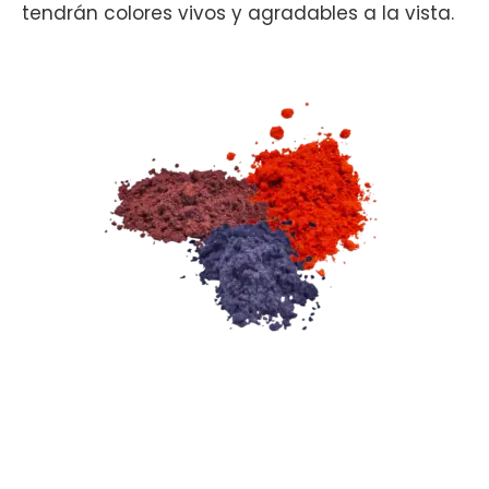
tendrán colores vivos y agradables a la vista.