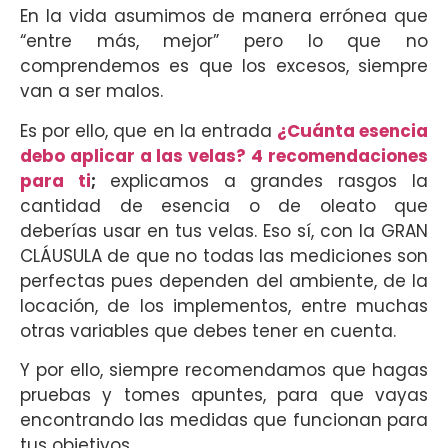
En la vida asumimos de manera errónea que
“entre más, mejor” pero lo que no
comprendemos es que los excesos, siempre
van a ser malos.
Es por ello, que en la entrada
¿Cuánta esencia
debo aplicar a las velas? 4 recomendaciones
para ti
;
explicamos a grandes rasgos la
cantidad de esencia o de oleato que
deberías usar en tus velas. Eso sí, con la GRAN
CLÁUSULA de que no todas las mediciones son
perfectas pues dependen del ambiente, de la
locación, de los implementos, entre muchas
otras variables que debes tener en cuenta.
Y por ello, siempre recomendamos que hagas
pruebas y tomes apuntes, para que vayas
encontrando las medidas que funcionan para
tus objetivos.