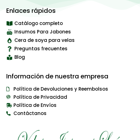
Enlaces rápidos
Catálogo completo
Insumos Para Jabones
Cera de soya para velas
Preguntas frecuentes
Blog
Información de nuestra empresa
Política de Devoluciones y Reembolsos
Política de Privacidad
Política de Envíos
Contáctanos