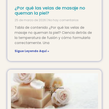
¿Por qué las velas de masaje no
queman la piel?
25 de marzo de 2026
No hay comentarios
Tabla de contenido ¿Por qué las velas de
masaje no queman la piel? Ciencia detrás de
la temperatura de fusión y cómo formularla
correctamente. Una
Sigue Leyendo Aquí »