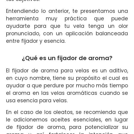
Entendiendo lo anterior, te presentamos una
herramienta muy práctica que puede
ayudarte para que tu vela tenga un olor
pronunciado, con un aplicación balanceada
entre fijador y esencia.
¿Qué es un fijador de aroma?
El fijador de aroma para velas es un aditivo,
en cuyo nombre, tiene su propósito el cual es
ayudar a que perdure por mucho más tiempo
el aroma en las velas aromáticas cuando se
usa esencia para velas.
En el caso de los oleatos, se recomienda que
le adicionemos aceites esenciales, en lugar
de fijador de aroma, para potencializar su