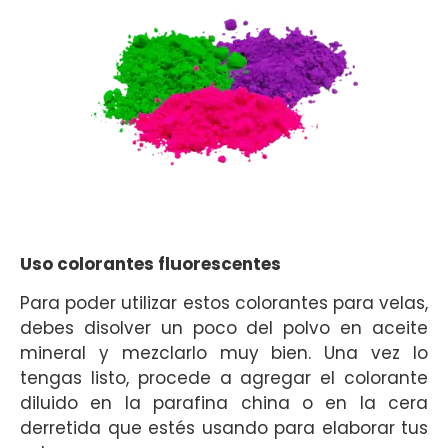
Uso colorantes fluorescentes
Para poder utilizar estos colorantes para velas,
debes disolver un poco del polvo en aceite
mineral y mezclarlo muy bien. Una vez lo
tengas listo, procede a agregar el colorante
diluido en la parafina china o en la cera
derretida que estés usando para elaborar tus