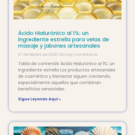
Ácido Hialurónico al 1%: un
ingrediente estrella para velas de
masaje y jabones artesanales
27 de febrero de 2026
No hay comentarios
Tabla de contenido Ácido Hialurónico al 1%: un
ingrediente estrella Los productos artesanales
de cosmética y bienestar siguen creciendo,
especialmente aquellos que combinan
beneficios sensoriales
Sigue Leyendo Aquí »