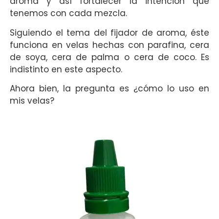
aroma y así fortalecer la intención que
tenemos con cada mezcla.
Siguiendo el tema del fijador de aroma, éste
funciona en velas hechas con parafina, cera
de soya, cera de palma o cera de coco. Es
indistinto en este aspecto.
Ahora bien, la pregunta es ¿cómo lo uso en
mis velas?