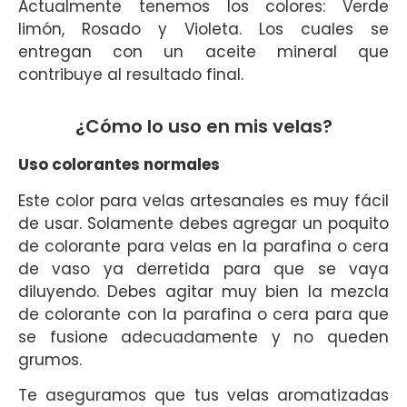
Actualmente tenemos los colores: Verde
limón, Rosado y Violeta. Los cuales se
entregan con un aceite mineral que
contribuye al resultado final.
¿Cómo lo uso en mis velas?
Uso colorantes normales
Este color para velas artesanales es muy fácil
de usar. Solamente debes agregar un poquito
de colorante para velas en la parafina o cera
de vaso ya derretida para que se vaya
diluyendo. Debes agitar muy bien la mezcla
de colorante con la parafina o cera para que
se fusione adecuadamente y no queden
grumos.
Te aseguramos que tus velas aromatizadas