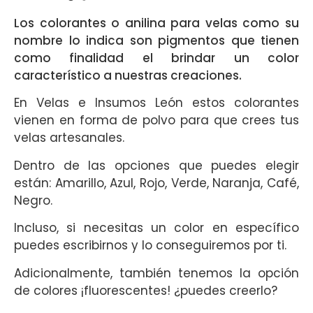
Los colorantes o anilina para velas como su
nombre lo indica son pigmentos que tienen
como finalidad el brindar un color
característico a nuestras creaciones.
En Velas e Insumos León estos colorantes
vienen en forma de polvo para que crees tus
velas artesanales.
Dentro de las opciones que puedes elegir
están: Amarillo, Azul, Rojo, Verde, Naranja, Café,
Negro.
Incluso, si necesitas un color en específico
puedes escribirnos y lo conseguiremos por ti.
Adicionalmente, también tenemos la opción
de colores ¡fluorescentes! ¿puedes creerlo?