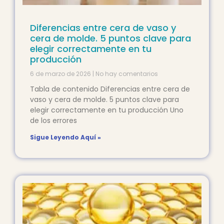
Diferencias entre cera de vaso y
cera de molde. 5 puntos clave para
elegir correctamente en tu
producción
6 de marzo de 2026
No hay comentarios
Tabla de contenido Diferencias entre cera de
vaso y cera de molde. 5 puntos clave para
elegir correctamente en tu producción Uno
de los errores
Sigue Leyendo Aquí »