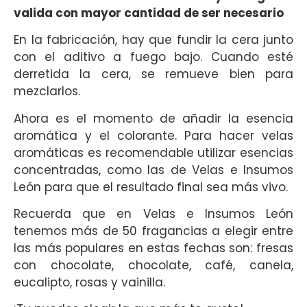
valida con mayor cantidad de ser necesario
En la fabricación, hay que fundir la cera junto
con el aditivo a fuego bajo. Cuando esté
derretida la cera, se remueve bien para
mezclarlos.
Ahora es el momento de añadir la esencia
aromática y el colorante. Para hacer velas
aromáticas es recomendable utilizar esencias
concentradas, como las de Velas e Insumos
León para que el resultado final sea más vivo.
Recuerda que en Velas e Insumos León
tenemos más de 50 fragancias a elegir entre
las más populares en estas fechas son: fresas
con chocolate, chocolate, café, canela,
eucalipto, rosas y vainilla.