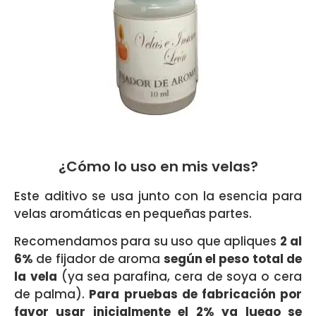
¿Cómo lo uso en mis velas?
Este aditivo se usa junto con la esencia para
velas aromáticas en pequeñas partes.
Recomendamos para su uso que apliques
2 al
6%
de fijador de aroma
según el peso total de
la vela
(ya sea parafina, cera de soya o cera
de palma).
Para pruebas de fabricación por
favor usar inicialmente el 2% ya luego se