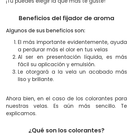
¡Tu puedes elegir la que más te guste!
Beneficios del fijador de aroma
Algunos de sus beneficios son:
El más importante evidentemente, ayuda
a perdurar más el olor en tus velas
Al ser en presentación líquida, es más
fácil su aplicación y emulsión.
Le otorgará a la vela un acabado más
liso y brillante.
Ahora bien, en el caso de los colorantes para
nuestras velas. Es aún más sencillo. Te
explicamos.
¿Qué son los colorantes?