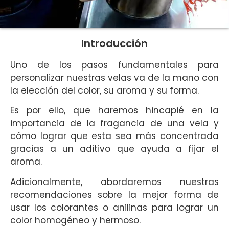
Introducción
Uno de los pasos fundamentales para
personalizar nuestras velas va de la mano con
la elección del color, su aroma y su forma.
Es por ello, que haremos hincapié en la
importancia de la fragancia de una vela y
cómo lograr que esta sea más concentrada
gracias a un aditivo que ayuda a fijar el
aroma.
Adicionalmente, abordaremos nuestras
recomendaciones sobre la mejor forma de
usar los colorantes o anilinas para lograr un
color homogéneo y hermoso.