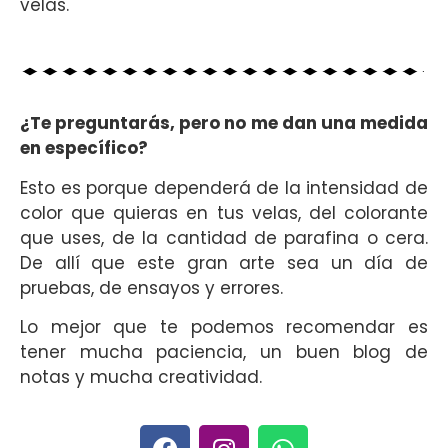
velas.
¿Te preguntarás, pero no me dan una medida
en específico?
Esto es porque dependerá de la intensidad de
color que quieras en tus velas, del colorante
que uses, de la cantidad de parafina o cera.
De allí que este gran arte sea un día de
pruebas, de ensayos y errores.
Lo mejor que te podemos recomendar es
tener mucha paciencia, un buen blog de
notas y mucha creatividad.