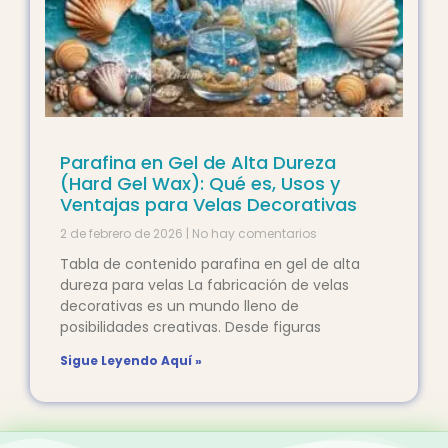
Parafina en Gel de Alta Dureza
(Hard Gel Wax): Qué es, Usos y
Ventajas para Velas Decorativas
2 de febrero de 2026
No hay comentarios
Tabla de contenido parafina en gel de alta
dureza para velas La fabricación de velas
decorativas es un mundo lleno de
posibilidades creativas. Desde figuras
Sigue Leyendo Aquí »