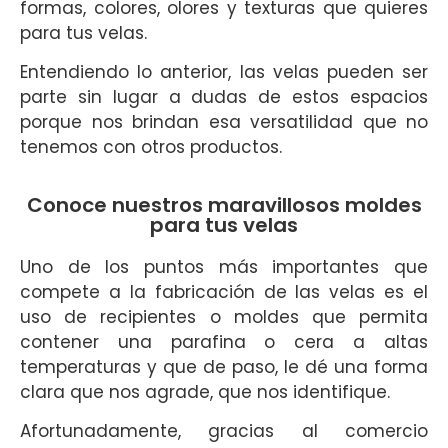
formas, colores, olores y texturas que quieres
para tus velas.
Entendiendo lo anterior, las velas pueden ser
parte sin lugar a dudas de estos espacios
porque nos brindan esa versatilidad que no
tenemos con otros productos.
Conoce nuestros maravillosos moldes
para tus velas
Uno de los puntos más importantes que
compete a la fabricación de las velas es el
uso de recipientes o moldes que permita
contener una parafina o cera a altas
temperaturas y que de paso, le dé una forma
clara que nos agrade, que nos identifique.
Afortunadamente, gracias al comercio