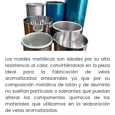
Los moldes metálicos son ideales por su alta
resistencia al calor, convirtiéndolos en la pieza
ideal para la fabricación de velas
aromatizadas artesanales ya que por su
composición metálica de latón y de aluminio
no sueltan partículas o sobrantes que puedan
alterar los componentes químicos de los
materiales que utilizamos en la elaboración
de velas aromatizadas.