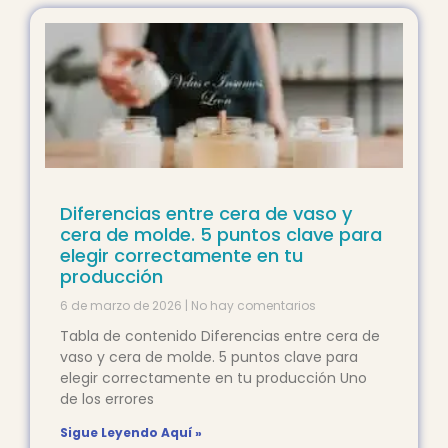
Diferencias entre cera de vaso y
cera de molde. 5 puntos clave para
elegir correctamente en tu
producción
6 de marzo de 2026
No hay comentarios
Tabla de contenido Diferencias entre cera de
vaso y cera de molde. 5 puntos clave para
elegir correctamente en tu producción Uno
de los errores
Sigue Leyendo Aquí »