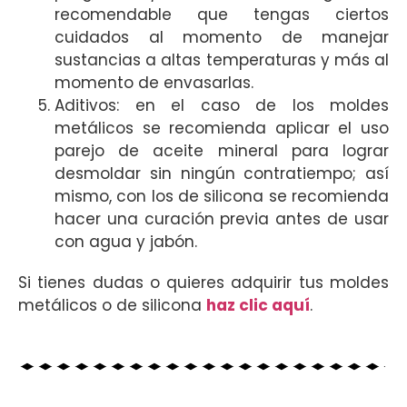
recomendable que tengas ciertos
cuidados al momento de manejar
sustancias a altas temperaturas y más al
momento de envasarlas.
Aditivos: en el caso de los moldes
metálicos se recomienda aplicar el uso
parejo de aceite mineral para lograr
desmoldar sin ningún contratiempo; así
mismo, con los de silicona se recomienda
hacer una curación previa antes de usar
con agua y jabón.
Si tienes dudas o quieres adquirir tus moldes
metálicos o de silicona
haz clic aquí
.