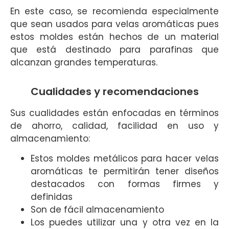
En este caso, se recomienda especialmente
que sean usados para velas aromáticas pues
estos moldes están hechos de un material
que está destinado para parafinas que
alcanzan grandes temperaturas.
Cualidades y recomendaciones
Sus cualidades están enfocadas en términos
de ahorro, calidad, facilidad en uso y
almacenamiento:
Estos moldes metálicos para hacer velas
aromáticas te permitirán tener diseños
destacados con formas firmes y
definidas
Son de fácil almacenamiento
Los puedes utilizar una y otra vez en la