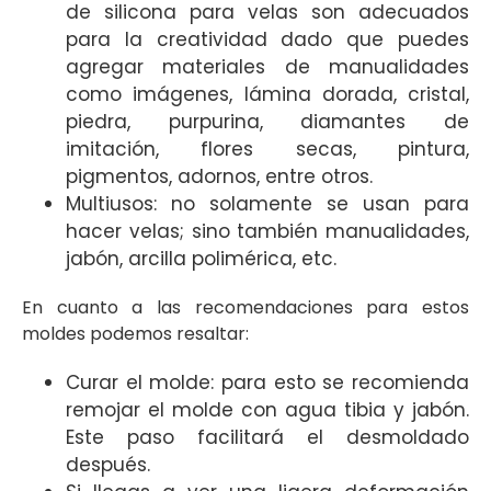
de silicona para velas son adecuados
para la creatividad dado que puedes
agregar materiales de manualidades
como imágenes, lámina dorada, cristal,
piedra, purpurina, diamantes de
imitación, flores secas, pintura,
pigmentos, adornos, entre otros.
Multiusos: no solamente se usan para
hacer velas; sino también manualidades,
jabón, arcilla polimérica, etc.
En cuanto a las recomendaciones para estos
moldes podemos resaltar:
Curar el molde: para esto se recomienda
remojar el molde con agua tibia y jabón.
Este paso facilitará el desmoldado
después.