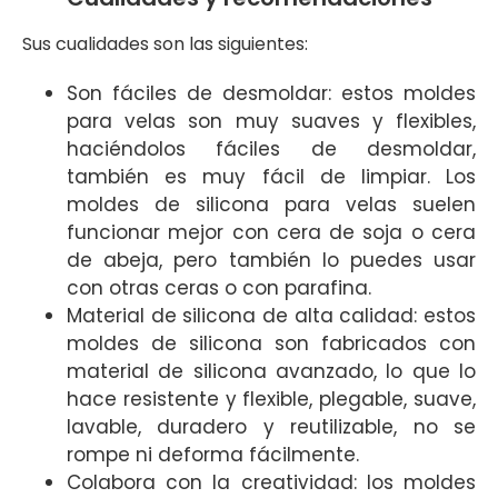
Sus cualidades son las siguientes:
Son fáciles de desmoldar: estos moldes
para velas son muy suaves y flexibles,
haciéndolos fáciles de desmoldar,
también es muy fácil de limpiar. Los
moldes de silicona para velas suelen
funcionar mejor con cera de soja o cera
de abeja, pero también lo puedes usar
con otras ceras o con parafina.
Material de silicona de alta calidad: estos
moldes de silicona son fabricados con
material de silicona avanzado, lo que lo
hace resistente y flexible, plegable, suave,
lavable, duradero y reutilizable, no se
rompe ni deforma fácilmente.
Colabora con la creatividad: los moldes