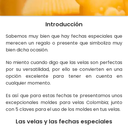
Introducción
Sabemos muy bien que hay fechas especiales que
merecen un regalo o presente que simboliza muy
bien dicha ocasión.
No miento cuando digo que las velas son perfectas
por su versatilidad, por ello se convierten en una
opción excelente para tener en cuenta en
cualquier momento.
Es así que para estas fechas te presentamos unos
excepcionales moldes para velas Colombia; junto
con 5 claves para el uso de los moldes en tus velas.
Las velas y las fechas especiales