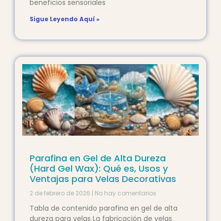
beneficios sensoriales
Sigue Leyendo Aquí »
Parafina en Gel de Alta Dureza
(Hard Gel Wax): Qué es, Usos y
Ventajas para Velas Decorativas
2 de febrero de 2026
No hay comentarios
Tabla de contenido parafina en gel de alta
dureza para velas La fabricación de velas