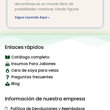
decorativas es un mundo lleno de
posibilidades creativas. Desde figuras
Sigue Leyendo Aquí »
Enlaces rápidos
Catálogo completo
Insumos Para Jabones
Cera de soya para velas
Preguntas frecuentes
Blog
Información de nuestra empresa
Política de Devoluciones y Reembolsos