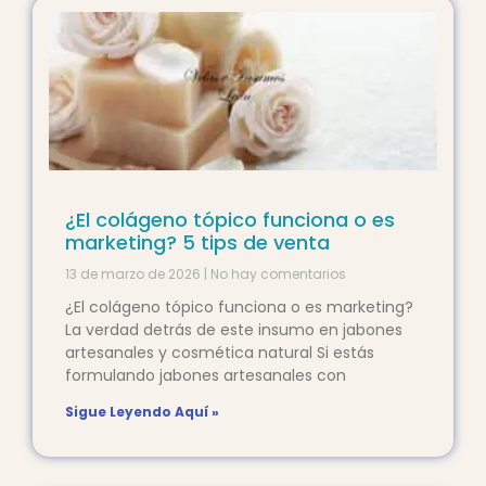
¿El colágeno tópico funciona o es
marketing? 5 tips de venta
13 de marzo de 2026
No hay comentarios
¿El colágeno tópico funciona o es marketing?
La verdad detrás de este insumo en jabones
artesanales y cosmética natural Si estás
formulando jabones artesanales con
Sigue Leyendo Aquí »