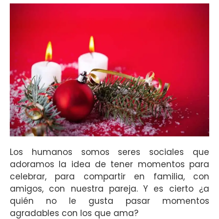
Los humanos somos seres sociales que
adoramos la idea de tener momentos para
celebrar, para compartir en familia, con
amigos, con nuestra pareja. Y es cierto ¿a
quién no le gusta pasar momentos
agradables con los que ama?