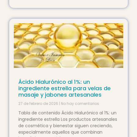
Ácido Hialurónico al 1%: un
ingrediente estrella para velas de
masaje y jabones artesanales
27 de febrero de 2026
No hay comentarios
Tabla de contenido Ácido Hialurónico al 1%: un
ingrediente estrella Los productos artesanales
de cosmética y bienestar siguen creciendo,
especialmente aquellos que combinan