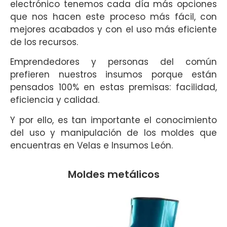
electrónico tenemos cada día más opciones
que nos hacen este proceso más fácil, con
mejores acabados y con el uso más eficiente
de los recursos.
Emprendedores y personas del común
prefieren nuestros insumos porque están
pensados 100% en estas premisas: facilidad,
eficiencia y calidad.
Y por ello, es tan importante el conocimiento
del uso y manipulación de los moldes que
encuentras en Velas e Insumos León.
Moldes metálicos