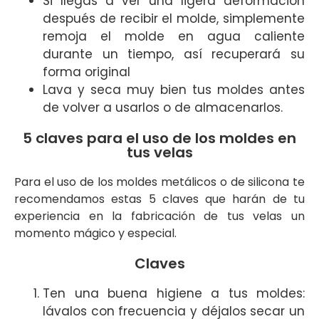
Si llegas a ver una ligera deformación
después de recibir el molde, simplemente
remoja el molde en agua caliente
durante un tiempo, así recuperará su
forma original
Lava y seca muy bien tus moldes antes
de volver a usarlos o de almacenarlos.
5 claves para el uso de los moldes en
tus velas
Para el uso de los moldes metálicos o de silicona te
recomendamos estas 5 claves que harán de tu
experiencia en la fabricación de tus velas un
momento mágico y especial.
Claves
Ten una buena higiene a tus moldes:
lávalos con frecuencia y déjalos secar un