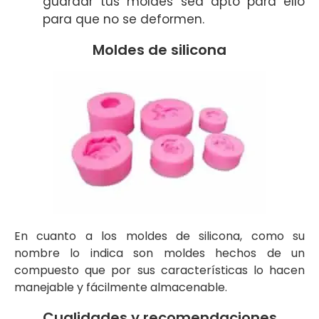
guardar tus moldes sea apto para ello
para que no se deformen.
Moldes de silicona
En cuanto a los moldes de silicona, como su
nombre lo indica son moldes hechos de un
compuesto que por sus características lo hacen
manejable y fácilmente almacenable.
Cualidades y recomendaciones