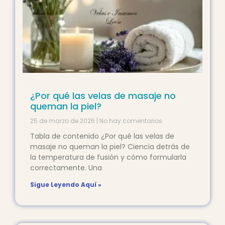
¿Por qué las velas de masaje no
queman la piel?
25 de marzo de 2026
No hay comentarios
Tabla de contenido ¿Por qué las velas de
masaje no queman la piel? Ciencia detrás de
la temperatura de fusión y cómo formularla
correctamente. Una
Sigue Leyendo Aquí »