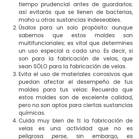
tiempo prudencial antes de guardarlos;
así evitarás que se llenen de bacterias,
moho u otras sustancias indeseables.
Úsalos para un solo propósito: aunque
sabemos que estos moldes son
multifuncionales; es vital que determines
un uso especial a cada uno. Es decir, si
son para la fabricación de velas, que
sean SÓLO para la fabricación de velas.
Evita el uso de materiales corrosivos que
puedan afectar el desempeño de tus
moldes para tus velas: Recuerda que
estos moldes son de excelente calidad,
pero no son aptos para ciertas sustancias
químicas.
Cuida muy bien de ti: la fabricación de
velas es una actividad que no es
peligrosa
perse
, sin embargo, es