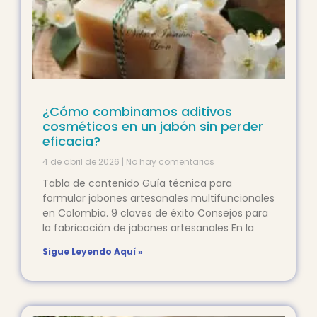
¿Cómo combinamos aditivos
cosméticos en un jabón sin perder
eficacia?
4 de abril de 2026
No hay comentarios
Tabla de contenido Guía técnica para
formular jabones artesanales multifuncionales
en Colombia. 9 claves de éxito Consejos para
la fabricación de jabones artesanales En la
Sigue Leyendo Aquí »