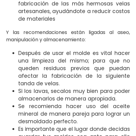
fabricación de las más hermosas velas
artesanales, ayudándote a reducir costos
de materiales
Y las recomendaciones están ligadas al aseo,
manipulación y almacenamiento:
Después de usar el molde es vital hacer
una limpieza del mismo; para que no
queden residuos previos que puedan
afectar la fabricación de la siguiente
tanda de velas.
Si los lavas, secalos muy bien para poder
almacenarlos de manera apropiada.
Se recomienda hacer uso del aceite
mineral de manera pareja para lograr un
desmoldado perfecto.
Es importante que el lugar donde decidas