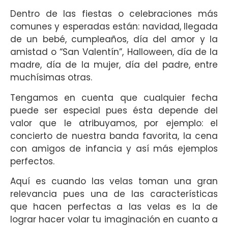
Dentro de las fiestas o celebraciones más
comunes y esperadas están: navidad, llegada
de un bebé, cumpleaños, día del amor y la
amistad o “San Valentín”, Halloween, día de la
madre, día de la mujer, día del padre, entre
muchísimas otras.
Tengamos en cuenta que cualquier fecha
puede ser especial pues ésta depende del
valor que le atribuyamos, por ejemplo: el
concierto de nuestra banda favorita, la cena
con amigos de infancia y así más ejemplos
perfectos.
Aquí es cuando las velas toman una gran
relevancia pues una de las características
que hacen perfectas a las velas es la de
lograr hacer volar tu imaginación en cuanto a