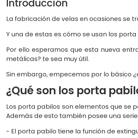
Introducción
La fabricación de velas en ocasiones se 
Y una de estas es cómo se usan los porta
Por ello esperamos que esta nueva entr
metálicas? te sea muy útil.
Sin embargo, empecemos por lo básico ¿q
¿Qué son los porta pabi
Los porta pabilos son elementos que se pe
Además de esto también posee una serie 
- El porta pabilo tiene la función de extin