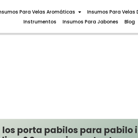
nsumos Para Velas Aromáticas
Insumos Para Velas 
Instrumentos
Insumos Para Jabones
Blog
los porta pabilos para pabilo 