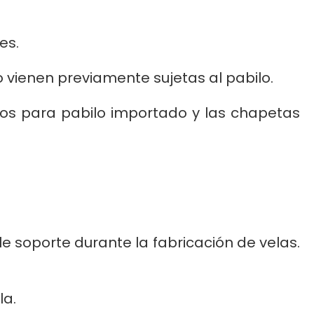
es.
 vienen previamente sujetas al pabilo.
os para pabilo importado y las chapetas
e soporte durante la fabricación de velas.
la.