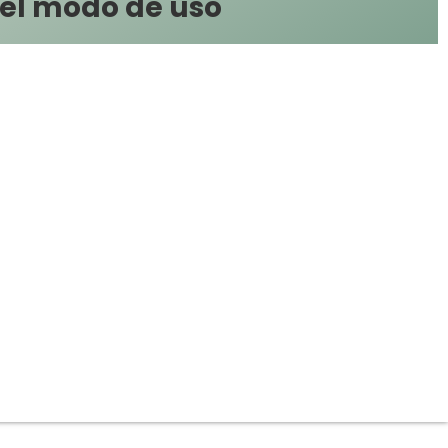
 el modo de uso