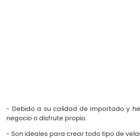
- Debido a su calidad de importado y he
negocio o disfrute propio.
- Son ideales para crear todo tipo de vela