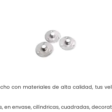
cho con materiales de alta calidad, tus v
s, en envase, cilíndricas, cuadradas, decorat