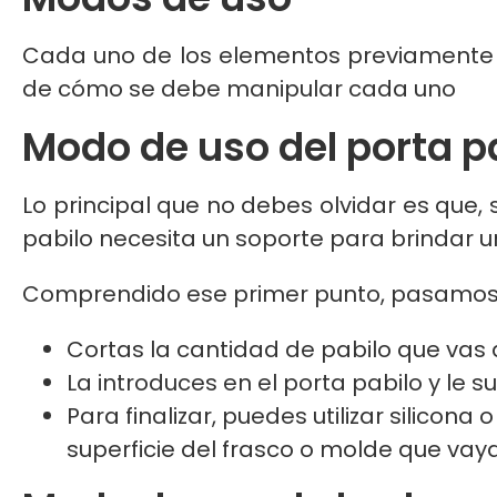
Cada uno de los elementos previamente m
de cómo se debe manipular cada uno
Modo de uso del porta p
Lo principal que no debes olvidar es que, 
pabilo necesita un soporte para brindar
Comprendido ese primer punto, pasamos a 
Cortas la cantidad de pabilo que vas 
La introduces en el porta pabilo y le su
Para finalizar, puedes utilizar silicon
superficie del frasco o molde que vaya