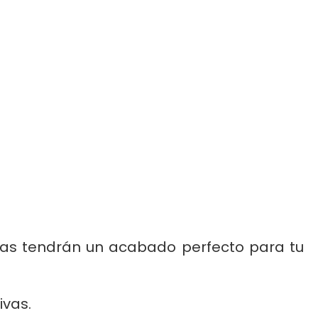
elas tendrán un acabado perfecto para tu
ivas.