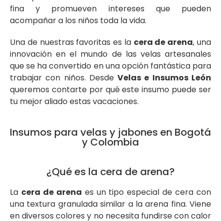
fina y promueven intereses que pueden
acompañar a los niños toda la vida.
Una de nuestras favoritas es la
cera de arena
, una
innovación en el mundo de las velas artesanales
que se ha convertido en una opción fantástica para
trabajar con niños. Desde
Velas e Insumos León
queremos contarte por qué este insumo puede ser
tu mejor aliado estas vacaciones.
Insumos para velas y jabones en Bogotá
y Colombia
¿Qué es la cera de arena?
La
cera de arena
es un tipo especial de cera con
una textura granulada similar a la arena fina. Viene
en diversos colores y no necesita fundirse con calor