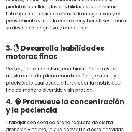
piedritas o brillos… ¡las posibilidades son infinitas!
Este tipo de actividad estimula la imaginación y el
pensamiento visual, lo cual es muy beneficioso para
su desarrollo cognitivo y emocional.
3. ✋ Desarrolla habilidades
motoras finas
Verter, presionar, alisar, combinar… Todos estos
movimientos implican coordinación ojo-mano y
precisión, lo cual ayuda a fortalecer la motricidad
fina de manera divertida y sin presión.
4. 🧠 Promueve la concentración
y la paciencia
Trabajar con cera de arena requiere de cierta
atención y calma, lo que convierte a esta actividad