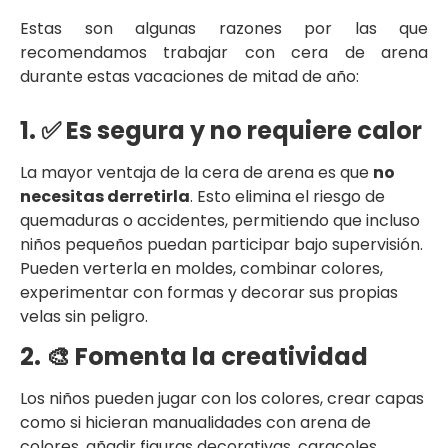
Estas son algunas razones por las que
recomendamos trabajar con cera de arena
durante estas vacaciones de mitad de año:
1. ✅ Es segura y no requiere calor
La mayor ventaja de la cera de arena es que
no
necesitas derretirla
. Esto elimina el riesgo de
quemaduras o accidentes, permitiendo que incluso
niños pequeños puedan participar bajo supervisión.
Pueden verterla en moldes, combinar colores,
experimentar con formas y decorar sus propias
velas sin peligro.
2. 🎨 Fomenta la creatividad
Los niños pueden jugar con los colores, crear capas
como si hicieran manualidades con arena de
colores, añadir figuras decorativas, caracoles,