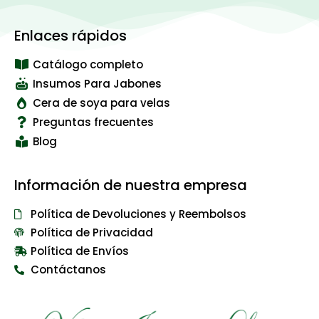
Enlaces rápidos
Catálogo completo
Insumos Para Jabones
Cera de soya para velas
Preguntas frecuentes
Blog
Información de nuestra empresa
Política de Devoluciones y Reembolsos
Política de Privacidad
Política de Envíos
Contáctanos