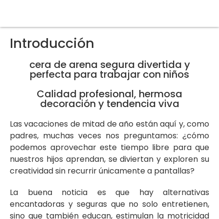
Introducción
cera de arena segura divertida y
perfecta para trabajar con niños
Calidad profesional, hermosa
decoración y tendencia viva
Las vacaciones de mitad de año están aquí y, como
padres, muchas veces nos preguntamos: ¿cómo
podemos aprovechar este tiempo libre para que
nuestros hijos aprendan, se diviertan y exploren su
creatividad sin recurrir únicamente a pantallas?
La buena noticia es que hay alternativas
encantadoras y seguras que no solo entretienen,
sino que también educan, estimulan la motricidad