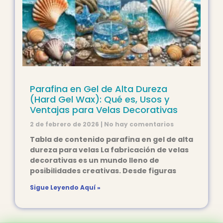
Parafina en Gel de Alta Dureza
(Hard Gel Wax): Qué es, Usos y
Ventajas para Velas Decorativas
2 de febrero de 2026
No hay comentarios
Tabla de contenido parafina en gel de alta
dureza para velas La fabricación de velas
decorativas es un mundo lleno de
posibilidades creativas. Desde figuras
Sigue Leyendo Aquí »