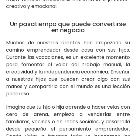
creativo y emocional.
Un pasatiempo que puede convertirse
en negocio
Muchos de nuestros clientes han empezado su
camino emprendedor desde casa con sus hijos.
Durante las vacaciones, es un excelente momento
para fomentar el valor del trabajo manual, la
creatividad y la independencia económica. Enseñar
a nuestros hijos que pueden crear algo con sus
manos y compartirlo con el mundo es una lección
poderosa.
Imagina que tu hijo o hija aprende a hacer velas con
cera de arena, empieza a venderlas entre
familiares, vecinos o en redes sociales, y desarrolla
desde pequeño el pensamiento emprendedor.