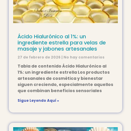
Ácido Hialurónico al 1%: un
ingrediente estrella para velas de
masaje y jabones artesanales
27 de febrero de 2026
No hay comentarios
Tabla de contenido Ácido Hialurónico al
1%: un ingrediente estrella Los productos
artesanales de cosmética y bienestar
siguen creciendo, especialmente aquellos
que combinan beneficios sensoriales
Sigue Leyendo Aquí »