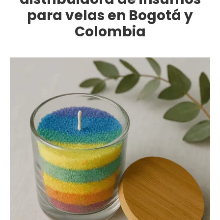
para velas en Bogotá y
Colombia