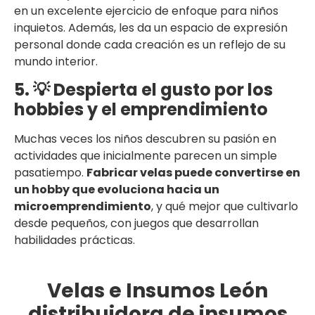
en un excelente ejercicio de enfoque para niños
inquietos. Además, les da un espacio de expresión
personal donde cada creación es un reflejo de su
mundo interior.
5. 💡 Despierta el gusto por los
hobbies y el emprendimiento
Muchas veces los niños descubren su pasión en
actividades que inicialmente parecen un simple
pasatiempo.
Fabricar velas puede convertirse en
un hobby que evoluciona hacia un
microemprendimiento
, y qué mejor que cultivarlo
desde pequeños, con juegos que desarrollan
habilidades prácticas.
Velas e Insumos León
distribuidora de insumos