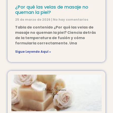
¿Por qué las velas de masaje no
queman la piel?
25 de marzo de 2026
No hay comentarios
Tabla de contenido ¿Por qué las velas de
masaje no queman la piel? Ciencia detrás
de la temperatura de fusión y cómo
formularla correctamente. Una
Sigue Leyendo Aquí »