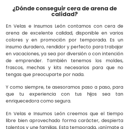
¿Dónde conseguir cera de arena de
calidad?
En Velas e Insumos León contamos con cera de
arena de excelente calidad, disponible en varios
colores y en promoción por temporada. Es un
insumo duradero, rendidor y perfecto para trabajar
en vacaciones, ya sea por diversión o con intención
de emprender. También tenemos los moldes,
frascos, mechas y kits necesarios para que no
tengas que preocuparte por nada.
Y como siempre, te asesoramos paso a paso, para
que tu experiencia con tus hijos sea tan
enriquecedora como segura.
En Velas e Insumos León creemos que el tiempo
libre bien aprovechado forma carácter, despierta
talentos y une familias. Esta temporada, ¡anímate a