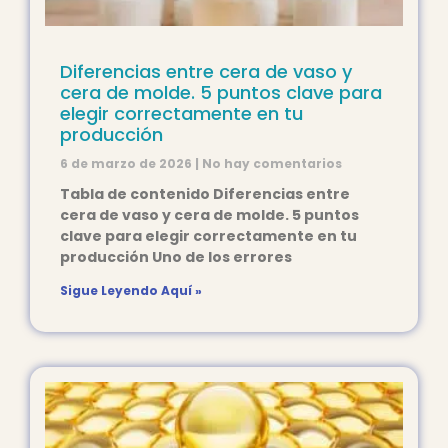
Diferencias entre cera de vaso y
cera de molde. 5 puntos clave para
elegir correctamente en tu
producción
6 de marzo de 2026
No hay comentarios
Tabla de contenido Diferencias entre
cera de vaso y cera de molde. 5 puntos
clave para elegir correctamente en tu
producción Uno de los errores
Sigue Leyendo Aquí »