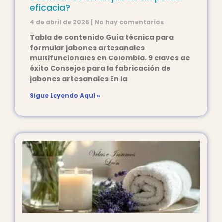
eficacia?
4 de abril de 2026
No hay comentarios
Tabla de contenido Guía técnica para
formular jabones artesanales
multifuncionales en Colombia. 9 claves de
éxito Consejos para la fabricación de
jabones artesanales En la
Sigue Leyendo Aquí »