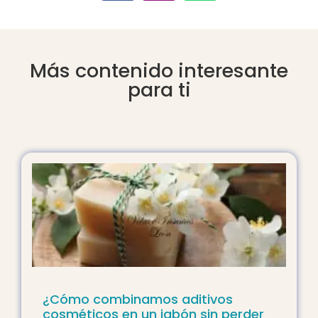
Más contenido interesante
para ti
¿Cómo combinamos aditivos
cosméticos en un jabón sin perder