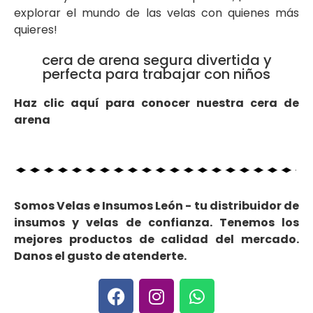
explorar el mundo de las velas con quienes más
quieres!
cera de arena segura divertida y
perfecta para trabajar con niños
Haz clic aquí para conocer nuestra cera de
arena
Somos Velas e Insumos León - tu distribuidor de
insumos y velas de confianza. Tenemos los
mejores productos de calidad del mercado.
Danos el gusto de atenderte.