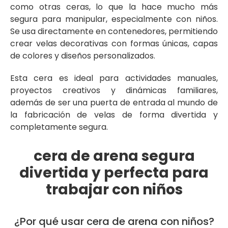
como otras ceras, lo que la hace mucho más
segura para manipular, especialmente con niños.
Se usa directamente en contenedores, permitiendo
crear velas decorativas con formas únicas, capas
de colores y diseños personalizados.
Esta cera es ideal para actividades manuales,
proyectos creativos y dinámicas familiares,
además de ser una puerta de entrada al mundo de
la fabricación de velas de forma divertida y
completamente segura.
cera de arena segura
divertida y perfecta para
trabajar con niños
¿Por qué usar cera de arena con niños?