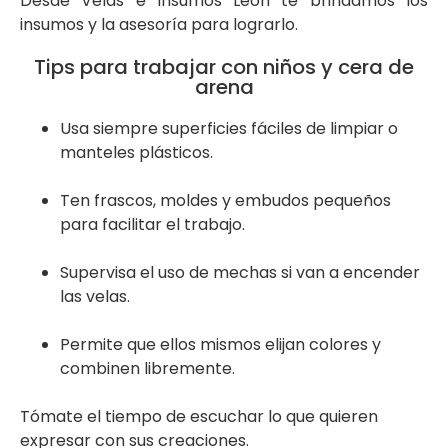
Desde Velas e Insumos León te brindamos los
insumos y la asesoría para lograrlo.
Tips para trabajar con niños y cera de
arena
Usa siempre superficies fáciles de limpiar o
manteles plásticos.
Ten frascos, moldes y embudos pequeños
para facilitar el trabajo.
Supervisa el uso de mechas si van a encender
las velas.
Permite que ellos mismos elijan colores y
combinen libremente.
Tómate el tiempo de escuchar lo que quieren
expresar con sus creaciones.